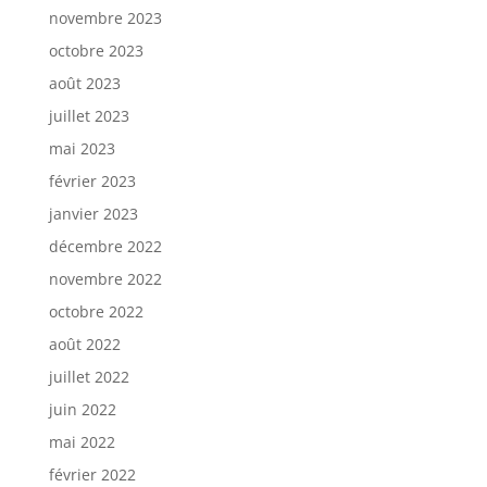
novembre 2023
octobre 2023
août 2023
juillet 2023
mai 2023
février 2023
janvier 2023
décembre 2022
novembre 2022
octobre 2022
août 2022
juillet 2022
juin 2022
mai 2022
février 2022