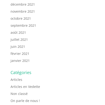
décembre 2021
novembre 2021
octobre 2021
septembre 2021
août 2021
juillet 2021
juin 2021
février 2021
janvier 2021
Catégories
Articles
Articles en Vedette
Non classé
On parle de nous !