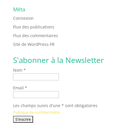
Méta
Connexion
Flux des publications
Flux des commentaires
Site de WordPress-FR
S'abonner à la Newsletter
Nom *
Email *
Les champs suivis d'une * sont obligatoires
Politique de confidentialité