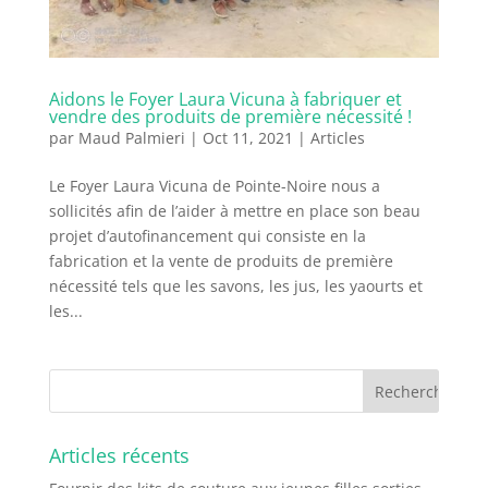
Aidons le Foyer Laura Vicuna à fabriquer et
vendre des produits de première nécessité !
par
Maud Palmieri
|
Oct 11, 2021
|
Articles
Le Foyer Laura Vicuna de Pointe-Noire nous a
sollicités afin de l’aider à mettre en place son beau
projet d’autofinancement qui consiste en la
fabrication et la vente de produits de première
nécessité tels que les savons, les jus, les yaourts et
les...
Articles récents