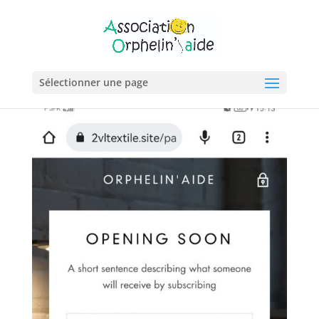
Sélectionner une page