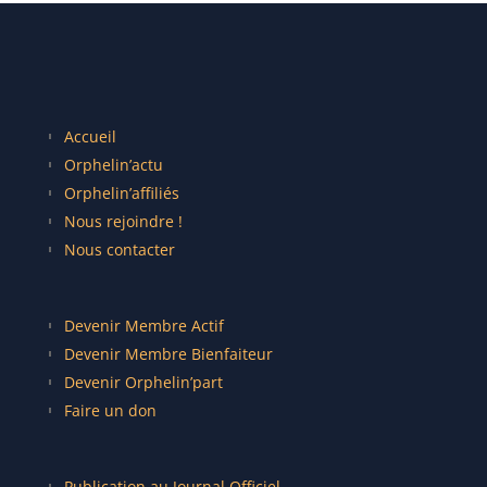
Accueil
Orphelin’actu
Orphelin’affiliés
Nous rejoindre !
Nous contacter
Devenir Membre Actif
Devenir Membre Bienfaiteur
Devenir Orphelin’part
Faire un don
Publication au Journal Officiel