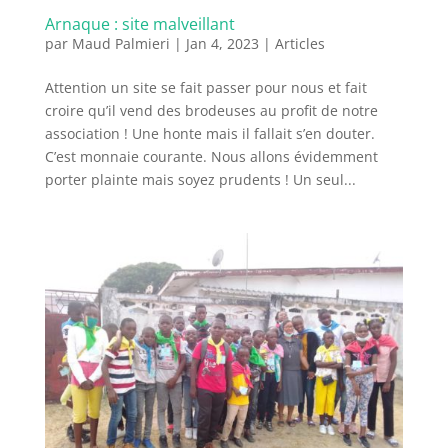
Arnaque : site malveillant
par
Maud Palmieri
|
Jan 4, 2023
|
Articles
Attention un site se fait passer pour nous et fait
croire qu’il vend des brodeuses au profit de notre
association ! Une honte mais il fallait s’en douter.
C’est monnaie courante. Nous allons évidemment
porter plainte mais soyez prudents ! Un seul...