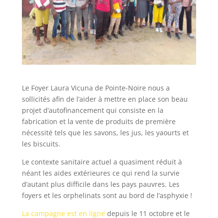
Le Foyer Laura Vicuna de Pointe-Noire nous a
sollicités afin de l’aider à mettre en place son beau
projet d’autofinancement qui consiste en la
fabrication et la vente de produits de première
nécessité tels que les savons, les jus, les yaourts et
les biscuits.
Le contexte sanitaire actuel a quasiment réduit à
néant les aides extérieures ce qui rend la survie
d’autant plus difficile dans les pays pauvres. Les
foyers et les orphelinats sont au bord de l’asphyxie !
La campagne est en ligne
depuis le 11 octobre et le