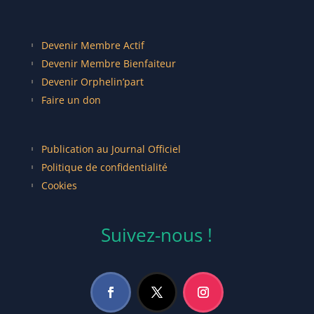
Devenir Membre Actif
Devenir Membre Bienfaiteur
Devenir Orphelin’part
Faire un don
Publication au Journal Officiel
Politique de confidentialité
Cookies
Suivez-nous !