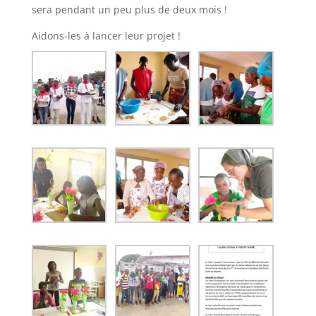
sera pendant un peu plus de deux mois !
Aidons-les à lancer leur projet !