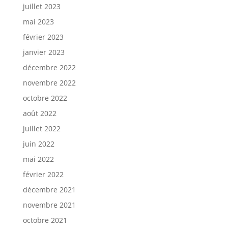
juillet 2023
mai 2023
février 2023
janvier 2023
décembre 2022
novembre 2022
octobre 2022
août 2022
juillet 2022
juin 2022
mai 2022
février 2022
décembre 2021
novembre 2021
octobre 2021