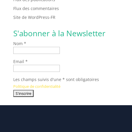
Flux des commentaires
Site de WordPress-FR
S'abonner à la Newsletter
Nom *
Email *
Les champs suivis d'une * sont obligatoires
Politique de confidentialité