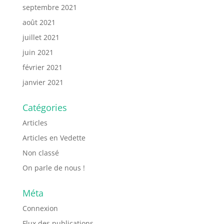
septembre 2021
août 2021
juillet 2021
juin 2021
février 2021
janvier 2021
Catégories
Articles
Articles en Vedette
Non classé
On parle de nous !
Méta
Connexion
Flux des publications