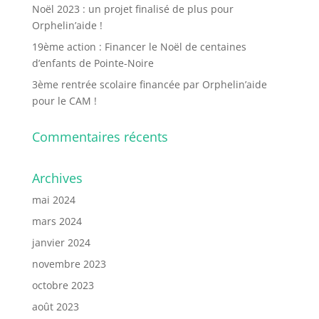
Noël 2023 : un projet finalisé de plus pour
Orphelin’aide !
19ème action : Financer le Noël de centaines
d’enfants de Pointe-Noire
3ème rentrée scolaire financée par Orphelin’aide
pour le CAM !
Commentaires récents
Archives
mai 2024
mars 2024
janvier 2024
novembre 2023
octobre 2023
août 2023