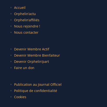
Accueil
Orphelin’actu
Orphelin’affiliés
Nous rejoindre !
Nous contacter
Devenir Membre Actif
Devenir Membre Bienfaiteur
Devenir Orphelin’part
Faire un don
Publication au Journal Officiel
Politique de confidentialité
Cookies