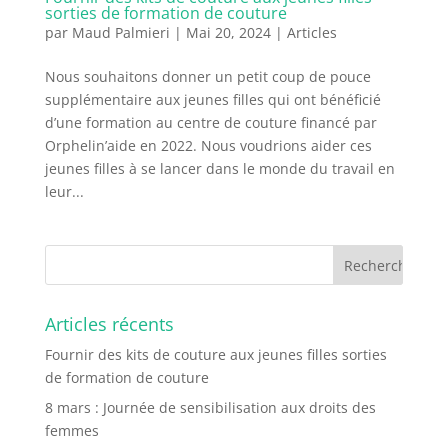
sorties de formation de couture
par
Maud Palmieri
|
Mai 20, 2024
|
Articles
Nous souhaitons donner un petit coup de pouce
supplémentaire aux jeunes filles qui ont bénéficié
d’une formation au centre de couture financé par
Orphelin’aide en 2022. Nous voudrions aider ces
jeunes filles à se lancer dans le monde du travail en
leur...
Articles récents
Fournir des kits de couture aux jeunes filles sorties
de formation de couture
8 mars : Journée de sensibilisation aux droits des
femmes