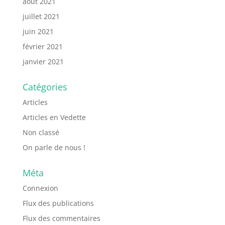
août 2021
juillet 2021
juin 2021
février 2021
janvier 2021
Catégories
Articles
Articles en Vedette
Non classé
On parle de nous !
Méta
Connexion
Flux des publications
Flux des commentaires