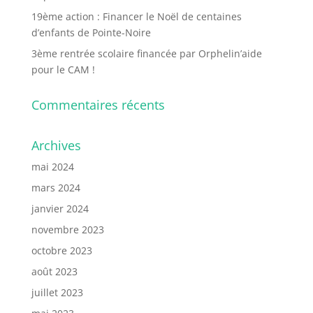
19ème action : Financer le Noël de centaines
d’enfants de Pointe-Noire
3ème rentrée scolaire financée par Orphelin’aide
pour le CAM !
Commentaires récents
Archives
mai 2024
mars 2024
janvier 2024
novembre 2023
octobre 2023
août 2023
juillet 2023