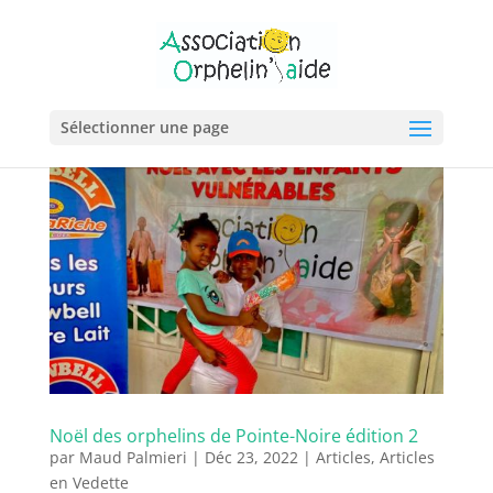
Sélectionner une page
Noël des orphelins de Pointe-Noire édition 2
par
Maud Palmieri
|
Déc 23, 2022
|
Articles
,
Articles
en Vedette