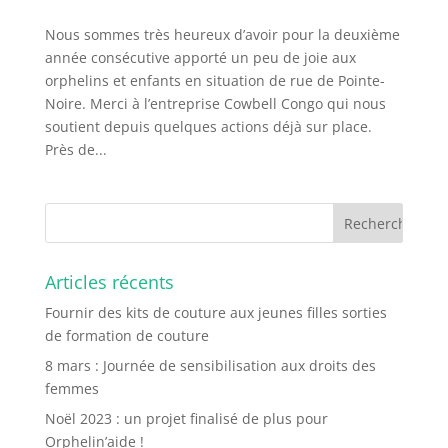
Nous sommes très heureux d’avoir pour la deuxième
année consécutive apporté un peu de joie aux
orphelins et enfants en situation de rue de Pointe-
Noire. Merci à l’entreprise Cowbell Congo qui nous
soutient depuis quelques actions déjà sur place.
Près de...
Articles récents
Fournir des kits de couture aux jeunes filles sorties
de formation de couture
8 mars : Journée de sensibilisation aux droits des
femmes
Noël 2023 : un projet finalisé de plus pour
Orphelin’aide !