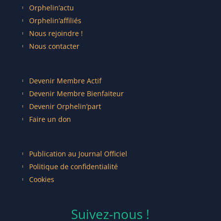
Orphelin’actu
Orphelin’affiliés
Nous rejoindre !
Nous contacter
Devenir Membre Actif
Devenir Membre Bienfaiteur
Devenir Orphelin’part
Faire un don
Publication au Journal Officiel
Politique de confidentialité
Cookies
Suivez-nous !