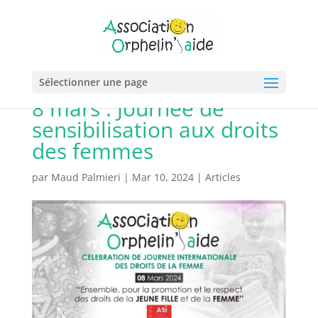
Sélectionner une page
8 mars : Journée de
sensibilisation aux droits
des femmes
par
Maud Palmieri
|
Mar 10, 2024
|
Articles