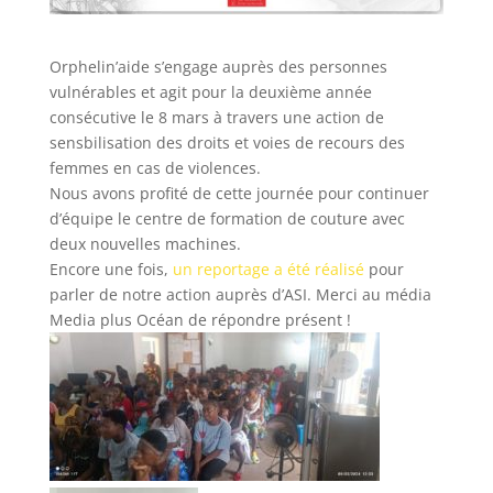
Orphelin’aide s’engage auprès des personnes
vulnérables et agit pour la deuxième année
consécutive le 8 mars à travers une action de
sensbilisation des droits et voies de recours des
femmes en cas de violences.
Nous avons profité de cette journée pour continuer
d’équipe le centre de formation de couture avec
deux nouvelles machines.
Encore une fois,
un reportage a été réalisé
pour
parler de notre action auprès d’ASI. Merci au média
Media plus Océan de répondre présent !