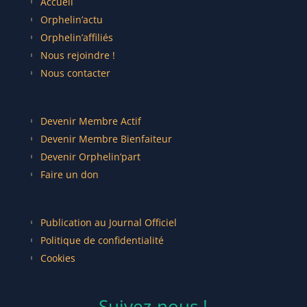
Accueil
Orphelin’actu
Orphelin’affiliés
Nous rejoindre !
Nous contacter
Devenir Membre Actif
Devenir Membre Bienfaiteur
Devenir Orphelin’part
Faire un don
Publication au Journal Officiel
Politique de confidentialité
Cookies
Suivez-nous !