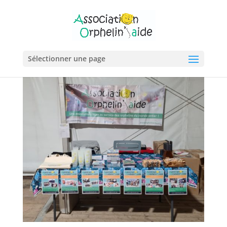
Sélectionner une page