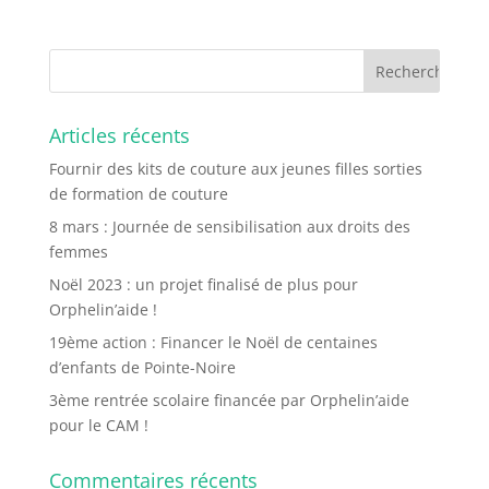
Articles récents
Fournir des kits de couture aux jeunes filles sorties
de formation de couture
8 mars : Journée de sensibilisation aux droits des
femmes
Noël 2023 : un projet finalisé de plus pour
Orphelin’aide !
19ème action : Financer le Noël de centaines
d’enfants de Pointe-Noire
3ème rentrée scolaire financée par Orphelin’aide
pour le CAM !
Commentaires récents