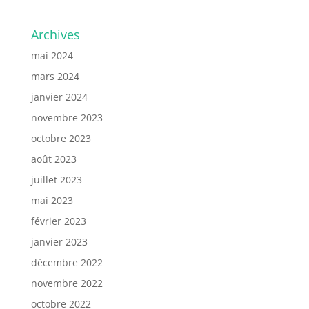
Archives
mai 2024
mars 2024
janvier 2024
novembre 2023
octobre 2023
août 2023
juillet 2023
mai 2023
février 2023
janvier 2023
décembre 2022
novembre 2022
octobre 2022