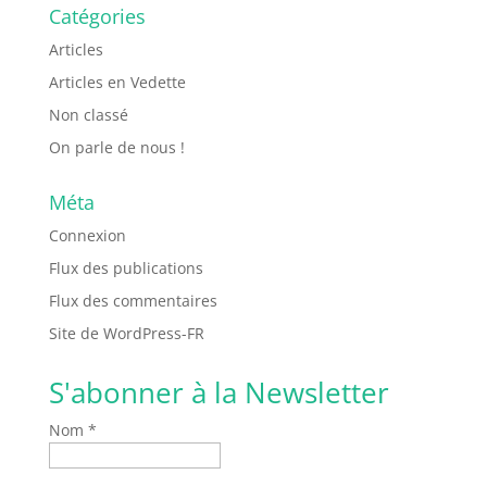
Catégories
Articles
Articles en Vedette
Non classé
On parle de nous !
Méta
Connexion
Flux des publications
Flux des commentaires
Site de WordPress-FR
S'abonner à la Newsletter
Nom *