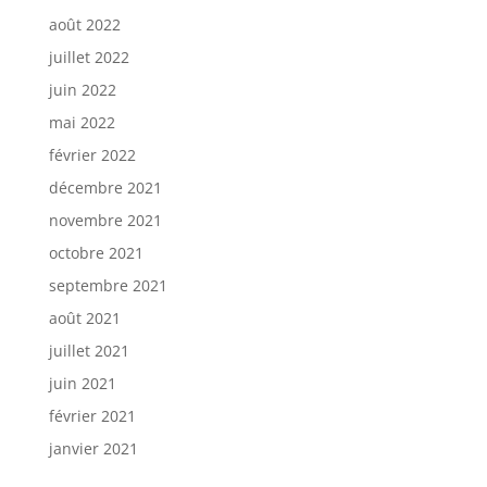
août 2022
juillet 2022
juin 2022
mai 2022
février 2022
décembre 2021
novembre 2021
octobre 2021
septembre 2021
août 2021
juillet 2021
juin 2021
février 2021
janvier 2021