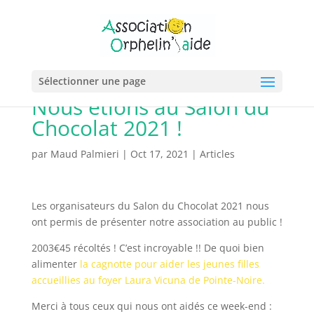
Sélectionner une page
Nous étions au Salon du
Chocolat 2021 !
par
Maud Palmieri
|
Oct 17, 2021
|
Articles
Les organisateurs du Salon du Chocolat 2021 nous
ont permis de présenter notre association au public !
2003€45 récoltés ! C’est incroyable !! De quoi bien
alimenter
la cagnotte pour aider les jeunes filles
accueillies au foyer Laura Vicuna de Pointe-Noire.
Merci à tous ceux qui nous ont aidés ce week-end :