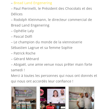
–
Bread Land Engenering
– Paul Pierinelli, le Président des Chocolats et des
Délices
– Rodolph Kleinmann, le directeur commercial de
Bread Land Engenering
– Ophélie Laly
– Pascal Dolfi
– Le champion du monde de la viennoiserie
Sébastien Lagrue et sa femme Sophie
– Patrick Roche
– Gérard Ménard
– Abigaël, une amie venue nous prêter main forte
samedi !
Merci à toutes les personnes qui nous ont donnés et
qui nous ont accordés leur confiance !