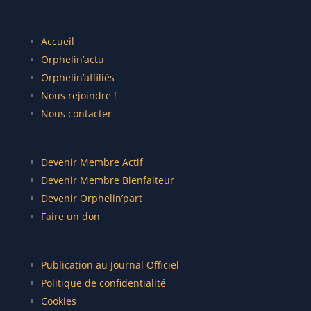
Accueil
Orphelin’actu
Orphelin’affiliés
Nous rejoindre !
Nous contacter
Devenir Membre Actif
Devenir Membre Bienfaiteur
Devenir Orphelin’part
Faire un don
Publication au Journal Officiel
Politique de confidentialité
Cookies