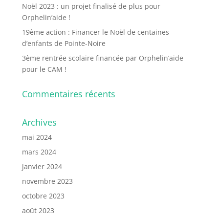
Noël 2023 : un projet finalisé de plus pour
Orphelin’aide !
19ème action : Financer le Noël de centaines
d’enfants de Pointe-Noire
3ème rentrée scolaire financée par Orphelin’aide
pour le CAM !
Commentaires récents
Archives
mai 2024
mars 2024
janvier 2024
novembre 2023
octobre 2023
août 2023