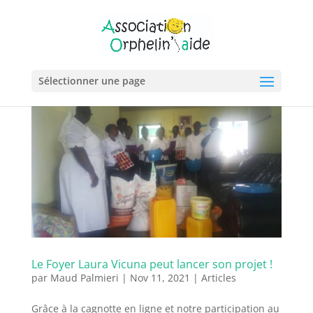
Sélectionner une page
Le Foyer Laura Vicuna peut lancer son projet !
par
Maud Palmieri
|
Nov 11, 2021
|
Articles
Grâce à la cagnotte en ligne et notre participation au