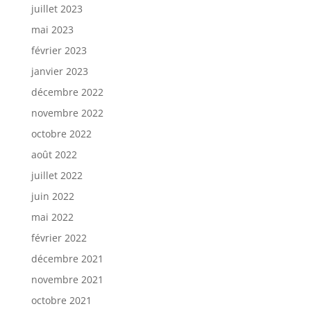
juillet 2023
mai 2023
février 2023
janvier 2023
décembre 2022
novembre 2022
octobre 2022
août 2022
juillet 2022
juin 2022
mai 2022
février 2022
décembre 2021
novembre 2021
octobre 2021