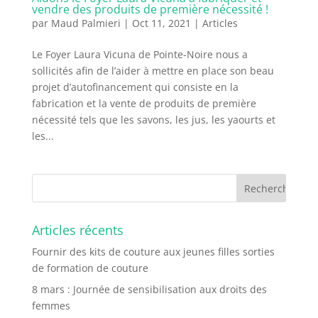
vendre des produits de première nécessité !
par
Maud Palmieri
|
Oct 11, 2021
|
Articles
Le Foyer Laura Vicuna de Pointe-Noire nous a
sollicités afin de l’aider à mettre en place son beau
projet d’autofinancement qui consiste en la
fabrication et la vente de produits de première
nécessité tels que les savons, les jus, les yaourts et
les...
Articles récents
Fournir des kits de couture aux jeunes filles sorties
de formation de couture
8 mars : Journée de sensibilisation aux droits des
femmes