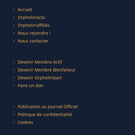
Accueil
Orphelin’actu
Orphelin’affiliés
Nous rejoindre !
Nous contacter
Devenir Membre Actif
Devenir Membre Bienfaiteur
Devenir Orphelin’part
Faire un don
Publication au Journal Officiel
Politique de confidentialité
Cookies