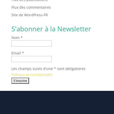
Flux des commentaires
Site de WordPress-FR
S'abonner à la Newsletter
Nom *
Email *
Les champs suivis d'une * sont obligatoires
Politique de confidentialité