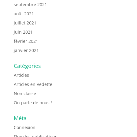
septembre 2021
août 2021
juillet 2021
juin 2021
février 2021
janvier 2021
Catégories
Articles
Articles en Vedette
Non classé
On parle de nous !
Méta
Connexion
Flux des publications