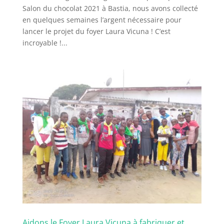
Salon du chocolat 2021 à Bastia, nous avons collecté
en quelques semaines l’argent nécessaire pour
lancer le projet du foyer Laura Vicuna ! C’est
incroyable !...
Aidons le Foyer Laura Vicuna à fabriquer et