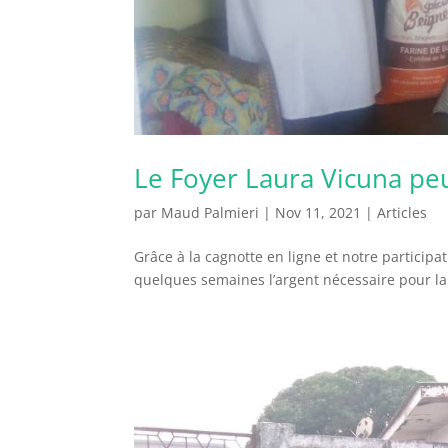
Le Foyer Laura Vicuna peu
par
Maud Palmieri
|
Nov 11, 2021
|
Articles
Grâce à la cagnotte en ligne et notre participa
quelques semaines l’argent nécessaire pour lanc