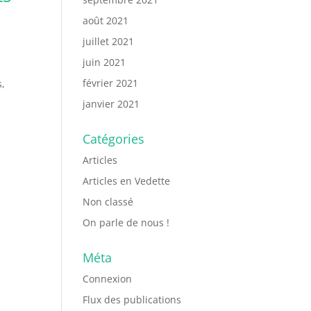
août 2021
juillet 2021
juin 2021
février 2021
s,
janvier 2021
Catégories
Articles
Articles en Vedette
Non classé
On parle de nous !
Méta
Connexion
Flux des publications