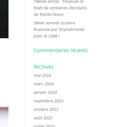
19ème action : Financer le
Noël de centaines d’enfants
de Pointe-Noire
3ème rentrée scolaire
financée par Orphelin’aide
pour le CAM !
Commentaires récents
Archives
mai 2024
mars 2024
janvier 2024
novembre 2023
octobre 2023
août 2023
juillet 2023