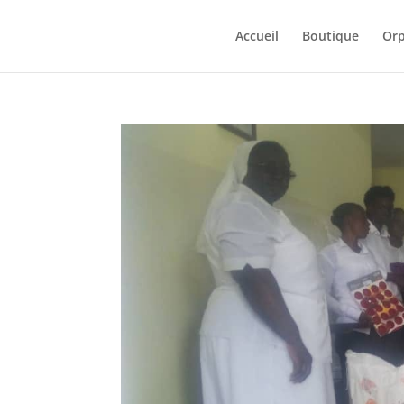
Accueil
Boutique
Orp