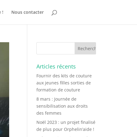
 !
Nous contacter
Articles récents
Fournir des kits de couture
aux jeunes filles sorties de
formation de couture
8 mars : Journée de
sensibilisation aux droits
des femmes
Noël 2023 : un projet finalisé
de plus pour Orphelin’aide !