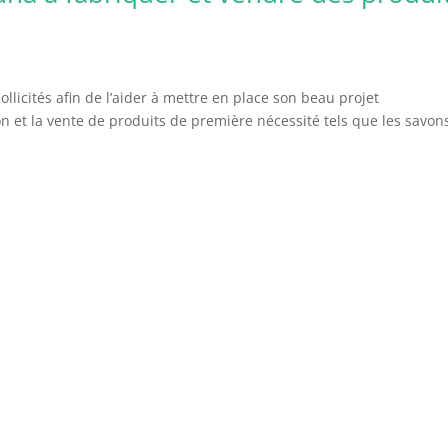
llicités afin de l’aider à mettre en place son beau projet
on et la vente de produits de première nécessité tels que les savon