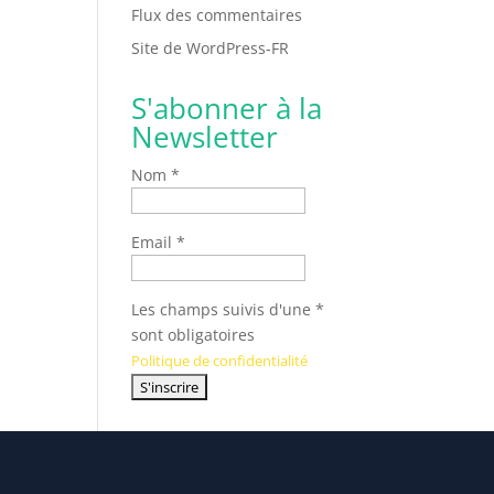
Flux des commentaires
Site de WordPress-FR
S'abonner à la
Newsletter
Nom *
Email *
Les champs suivis d'une *
sont obligatoires
Politique de confidentialité