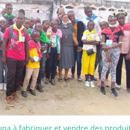
una à fabriquer et vendre des produi