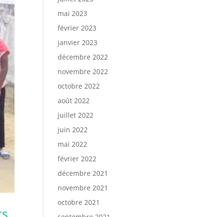
mai 2023
février 2023
janvier 2023
décembre 2022
novembre 2022
octobre 2022
août 2022
juillet 2022
juin 2022
mai 2022
février 2022
décembre 2021
novembre 2021
octobre 2021
ts
septembre 2021