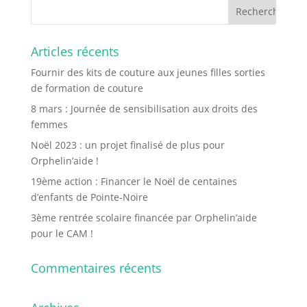
Articles récents
Fournir des kits de couture aux jeunes filles sorties
de formation de couture
8 mars : Journée de sensibilisation aux droits des
femmes
Noël 2023 : un projet finalisé de plus pour
Orphelin’aide !
19ème action : Financer le Noël de centaines
d’enfants de Pointe-Noire
3ème rentrée scolaire financée par Orphelin’aide
pour le CAM !
Commentaires récents