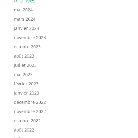
Archives
mai 2024
mars 2024
janvier 2024
novembre 2023
octobre 2023
août 2023
juillet 2023
mai 2023
février 2023
janvier 2023
décembre 2022
novembre 2022
octobre 2022
août 2022