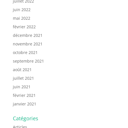
juillet 2022
juin 2022
mai 2022
février 2022
décembre 2021
novembre 2021
octobre 2021
septembre 2021
août 2021
juillet 2021
juin 2021
février 2021
janvier 2021
Catégories
Articles