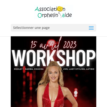
Sélectionner une page