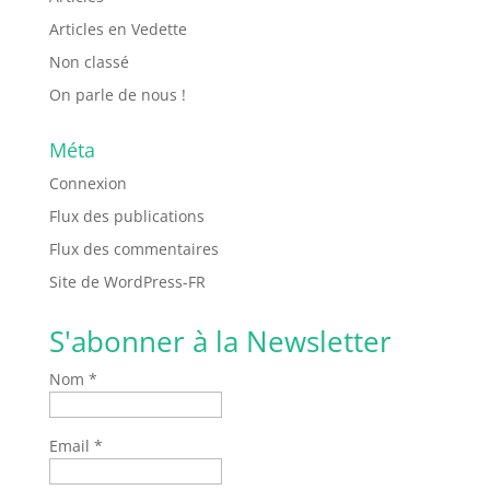
Articles en Vedette
Non classé
On parle de nous !
Méta
Connexion
Flux des publications
Flux des commentaires
Site de WordPress-FR
S'abonner à la Newsletter
Nom *
Email *