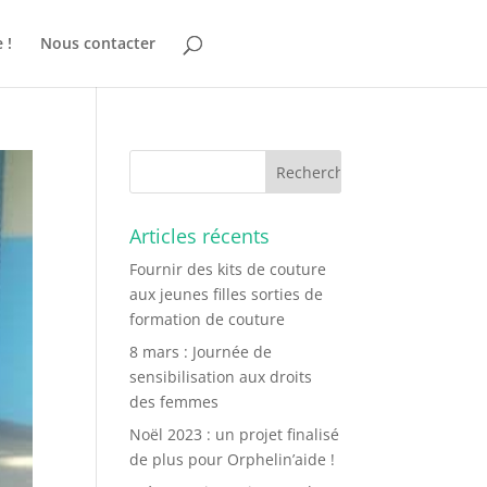
 !
Nous contacter
Articles récents
Fournir des kits de couture
aux jeunes filles sorties de
formation de couture
8 mars : Journée de
sensibilisation aux droits
des femmes
Noël 2023 : un projet finalisé
de plus pour Orphelin’aide !