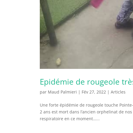
Epidémie de rougeole très
par
Maud Palmieri
|
Fév 27, 2022
|
Articles
Une forte épidémie de rougeole touche Pointe-
2 ans est mort dans l’ancien orphelinat de nos 
respiratoire en ce moment…...