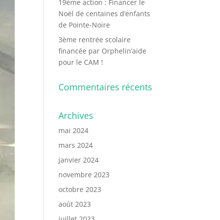
19ème action : Financer le
Noël de centaines d’enfants
de Pointe-Noire
3ème rentrée scolaire
financée par Orphelin’aide
pour le CAM !
Commentaires récents
Archives
mai 2024
mars 2024
janvier 2024
novembre 2023
octobre 2023
août 2023
juillet 2023