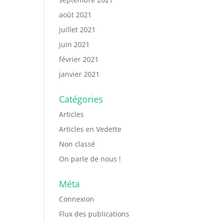
août 2021
juillet 2021
juin 2021
février 2021
janvier 2021
Catégories
Articles
Articles en Vedette
Non classé
On parle de nous !
Méta
Connexion
Flux des publications