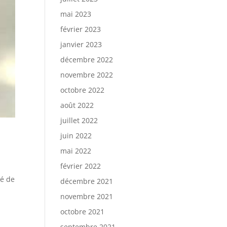
mai 2023
février 2023
janvier 2023
décembre 2022
novembre 2022
octobre 2022
août 2022
juillet 2022
juin 2022
mai 2022
février 2022
bé de
décembre 2021
novembre 2021
octobre 2021
septembre 2021