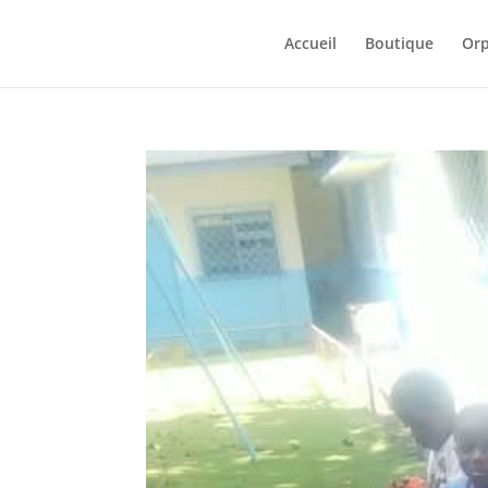
Accueil
Boutique
Orp