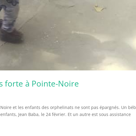
 forte à Pointe-Noire
Noire et les enfants des orphelinats ne sont pas épargnés. Un bé
enfants, Jean Baba, le 24 février. Et un autre est sous assistance