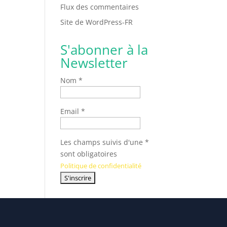
Flux des commentaires
Site de WordPress-FR
S'abonner à la
Newsletter
Nom *
Email *
Les champs suivis d'une *
sont obligatoires
Politique de confidentialité