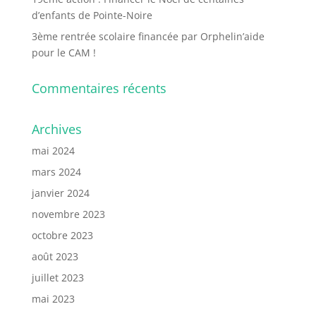
d’enfants de Pointe-Noire
3ème rentrée scolaire financée par Orphelin’aide
pour le CAM !
Commentaires récents
Archives
mai 2024
mars 2024
janvier 2024
novembre 2023
octobre 2023
août 2023
juillet 2023
mai 2023