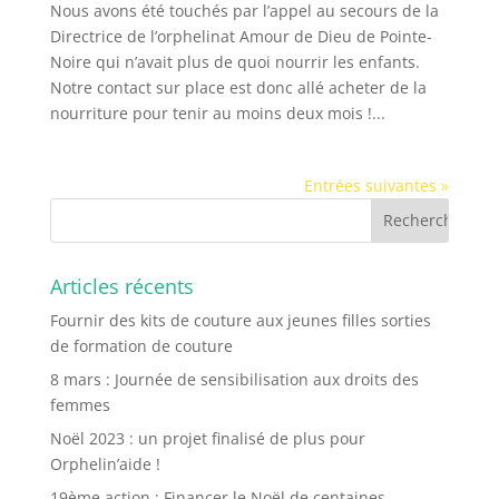
Nous avons été touchés par l’appel au secours de la
Directrice de l’orphelinat Amour de Dieu de Pointe-
Noire qui n’avait plus de quoi nourrir les enfants.
Notre contact sur place est donc allé acheter de la
nourriture pour tenir au moins deux mois !...
Entrées suivantes »
Articles récents
Fournir des kits de couture aux jeunes filles sorties
de formation de couture
8 mars : Journée de sensibilisation aux droits des
femmes
Noël 2023 : un projet finalisé de plus pour
Orphelin’aide !
19ème action : Financer le Noël de centaines