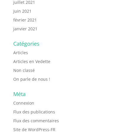
juillet 2021
juin 2021
février 2021
janvier 2021
Catégories
Articles
Articles en Vedette
Non classé
On parle de nous !
Méta
Connexion
Flux des publications
Flux des commentaires
Site de WordPress-FR