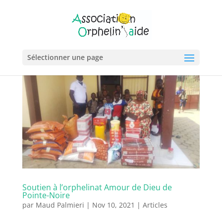
Sélectionner une page
Soutien à l’orphelinat Amour de Dieu de
Pointe-Noire
par
Maud Palmieri
|
Nov 10, 2021
|
Articles