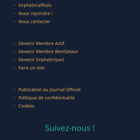
Orphelin’affiliés
Nous rejoindre !
Nous contacter
Devenir Membre Actif
Devenir Membre Bienfaiteur
Devenir Orphelin’part
Faire un don
Publication au Journal Officiel
Politique de confidentialité
Cookies
Suivez-nous !