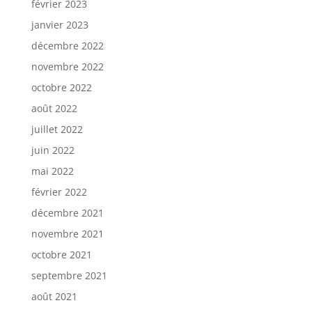
février 2023
janvier 2023
décembre 2022
novembre 2022
octobre 2022
août 2022
juillet 2022
juin 2022
mai 2022
février 2022
décembre 2021
novembre 2021
octobre 2021
septembre 2021
août 2021