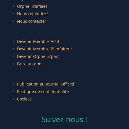
Orphelin’affiliés
Nous rejoindre !
Nous contacter
Devenir Membre Actif
Devenir Membre Bienfaiteur
Devenir Orphelin’part
Faire un don
Publication au Journal Officiel
Politique de confidentialité
Cookies
Suivez-nous !