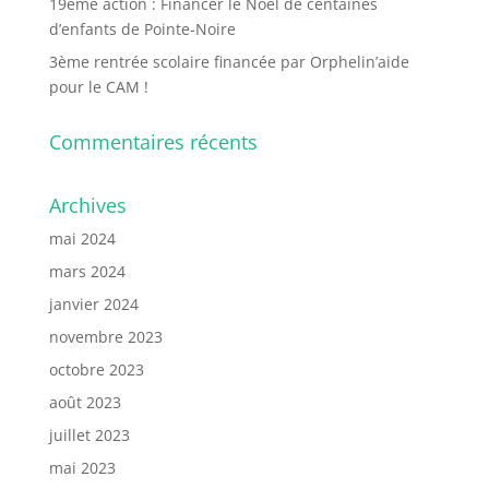
19ème action : Financer le Noël de centaines
d’enfants de Pointe-Noire
3ème rentrée scolaire financée par Orphelin’aide
pour le CAM !
Commentaires récents
Archives
mai 2024
mars 2024
janvier 2024
novembre 2023
octobre 2023
août 2023
juillet 2023
mai 2023