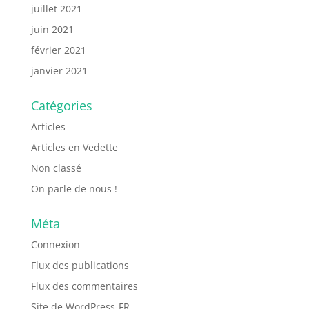
juillet 2021
juin 2021
février 2021
janvier 2021
Catégories
Articles
Articles en Vedette
Non classé
On parle de nous !
Méta
Connexion
Flux des publications
Flux des commentaires
Site de WordPress-FR