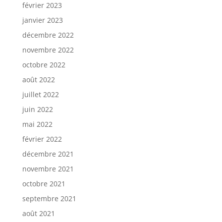
février 2023
janvier 2023
décembre 2022
novembre 2022
octobre 2022
août 2022
juillet 2022
juin 2022
mai 2022
février 2022
décembre 2021
novembre 2021
octobre 2021
septembre 2021
août 2021