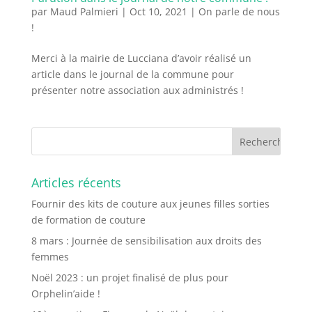
par
Maud Palmieri
|
Oct 10, 2021
|
On parle de nous
!
Merci à la mairie de Lucciana d’avoir réalisé un
article dans le journal de la commune pour
présenter notre association aux administrés !
Articles récents
Fournir des kits de couture aux jeunes filles sorties
de formation de couture
8 mars : Journée de sensibilisation aux droits des
femmes
Noël 2023 : un projet finalisé de plus pour
Orphelin’aide !