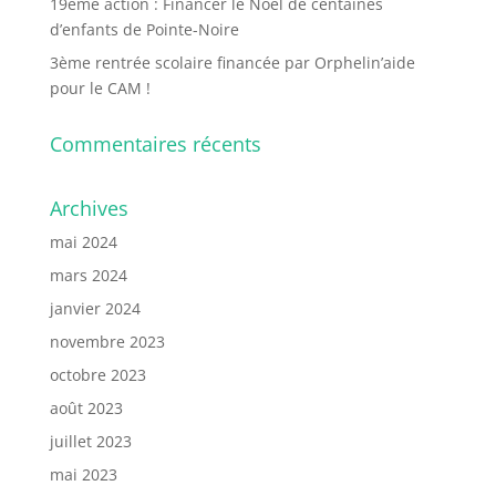
19ème action : Financer le Noël de centaines
d’enfants de Pointe-Noire
3ème rentrée scolaire financée par Orphelin’aide
pour le CAM !
Commentaires récents
Archives
mai 2024
mars 2024
janvier 2024
novembre 2023
octobre 2023
août 2023
juillet 2023
mai 2023