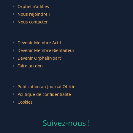
Orphelin’affiliés
Nous rejoindre !
Nous contacter
Devenir Membre Actif
Devenir Membre Bienfaiteur
Devenir Orphelin’part
Faire un don
Publication au Journal Officiel
Politique de confidentialité
Cookies
Suivez-nous !