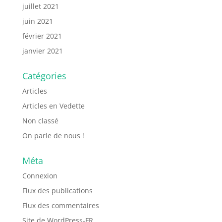
juillet 2021
juin 2021
février 2021
janvier 2021
Catégories
Articles
Articles en Vedette
Non classé
On parle de nous !
Méta
Connexion
Flux des publications
Flux des commentaires
Site de WordPress-FR