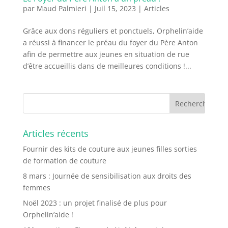
par
Maud Palmieri
|
Juil 15, 2023
|
Articles
Grâce aux dons réguliers et ponctuels, Orphelin’aide
a réussi à financer le préau du foyer du Père Anton
afin de permettre aux jeunes en situation de rue
d’être accueillis dans de meilleures conditions !...
Articles récents
Fournir des kits de couture aux jeunes filles sorties
de formation de couture
8 mars : Journée de sensibilisation aux droits des
femmes
Noël 2023 : un projet finalisé de plus pour
Orphelin’aide !