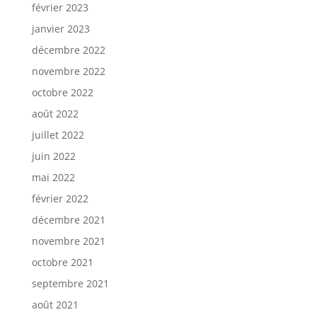
février 2023
janvier 2023
décembre 2022
novembre 2022
octobre 2022
août 2022
juillet 2022
juin 2022
mai 2022
février 2022
décembre 2021
novembre 2021
octobre 2021
septembre 2021
août 2021