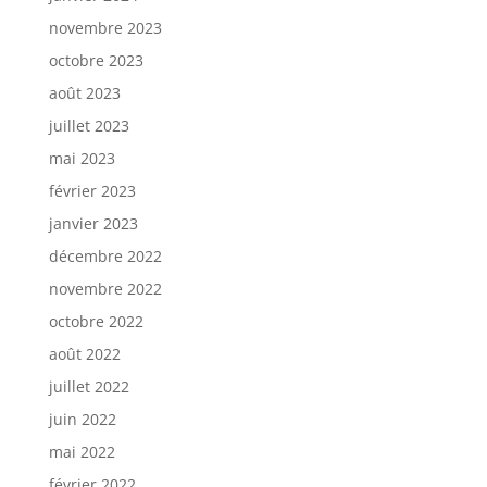
novembre 2023
octobre 2023
août 2023
juillet 2023
mai 2023
février 2023
janvier 2023
décembre 2022
novembre 2022
octobre 2022
août 2022
juillet 2022
juin 2022
mai 2022
février 2022