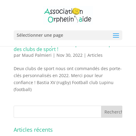
Sélectionner une page
Commandes de porte-clés personnalisés par
des clubs de sport !
par
Maud Palmieri
|
Nov 30, 2022
|
Articles
Deux clubs de sport nous ont commandés des porte-
clés personnalisés en 2022. Merci pour leur
confiance ! Bastia XV (rugby) Football club Lupinu
(football)
Articles récents