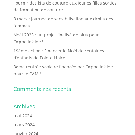
Fournir des kits de couture aux jeunes filles sorties
de formation de couture
8 mars : Journée de sensibilisation aux droits des
femmes
Noël 2023 : un projet finalisé de plus pour
Orphelin’aide !
19ème action : Financer le Noël de centaines
d’enfants de Pointe-Noire
3ème rentrée scolaire financée par Orphelin’aide
pour le CAM !
Commentaires récents
Archives
mai 2024
mars 2024
janvier 2024