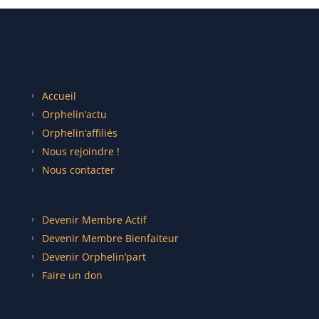
Accueil
Orphelin’actu
Orphelin’affiliés
Nous rejoindre !
Nous contacter
Devenir Membre Actif
Devenir Membre Bienfaiteur
Devenir Orphelin’part
Faire un don