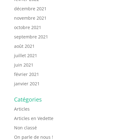
décembre 2021
novembre 2021
octobre 2021
septembre 2021
août 2021
juillet 2021
juin 2021
février 2021
janvier 2021
Catégories
Articles
Articles en Vedette
Non classé
On parle de nous !