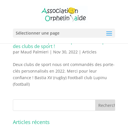
Sélectionner une page
Commandes de porte-clés personnalisés par
des clubs de sport !
par
Maud Palmieri
|
Nov 30, 2022
|
Articles
Deux clubs de sport nous ont commandés des porte-
clés personnalisés en 2022. Merci pour leur
confiance ! Bastia XV (rugby) Football club Lupinu
(football)
Articles récents