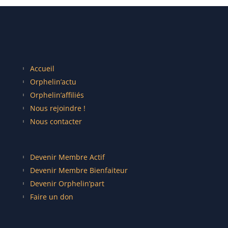
Accueil
Orphelin’actu
Orphelin’affiliés
Nous rejoindre !
Nous contacter
Devenir Membre Actif
Devenir Membre Bienfaiteur
Devenir Orphelin’part
Faire un don