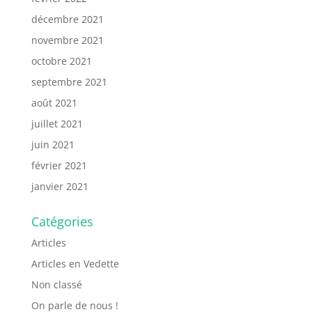
décembre 2021
novembre 2021
octobre 2021
septembre 2021
août 2021
juillet 2021
juin 2021
février 2021
janvier 2021
Catégories
Articles
Articles en Vedette
Non classé
On parle de nous !