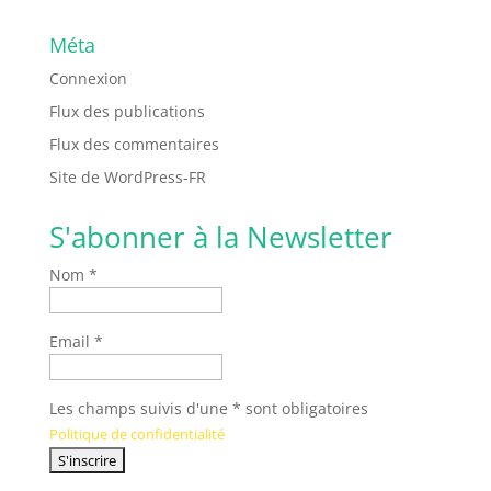
Méta
Connexion
Flux des publications
Flux des commentaires
Site de WordPress-FR
S'abonner à la Newsletter
Nom *
Email *
Les champs suivis d'une * sont obligatoires
Politique de confidentialité