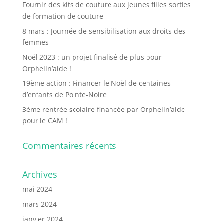
Fournir des kits de couture aux jeunes filles sorties
de formation de couture
8 mars : Journée de sensibilisation aux droits des
femmes
Noël 2023 : un projet finalisé de plus pour
Orphelin’aide !
19ème action : Financer le Noël de centaines
d’enfants de Pointe-Noire
3ème rentrée scolaire financée par Orphelin’aide
pour le CAM !
Commentaires récents
Archives
mai 2024
mars 2024
janvier 2024