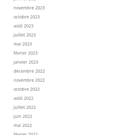
novembre 2023
octobre 2023
août 2023
juillet 2023
mai 2023
février 2023
janvier 2023
décembre 2022
novembre 2022
octobre 2022
août 2022
juillet 2022
juin 2022
mai 2022
février 2022