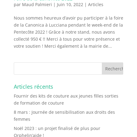
par
Maud Palmieri
|
Juin 10, 2022
|
Articles
Nous sommes heureux d’avoir pu participer à la foire
de la Canonica à Lucciana pendant le week-end de la
Pentecôte 2022 ! Grâce à notre stand, nous avons
collecté 950 € !! Merci à tous pour votre présence et
votre soutien ! Merci également à la mairie de...
Articles récents
Fournir des kits de couture aux jeunes filles sorties
de formation de couture
8 mars : Journée de sensibilisation aux droits des
femmes
Noël 2023 : un projet finalisé de plus pour
Orphelin’aide !