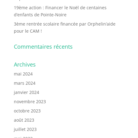
19ème action : Financer le Noël de centaines
d’enfants de Pointe-Noire
3ème rentrée scolaire financée par Orphelin’aide
pour le CAM !
Commentaires récents
Archives
mai 2024
mars 2024
janvier 2024
novembre 2023
octobre 2023
août 2023
juillet 2023