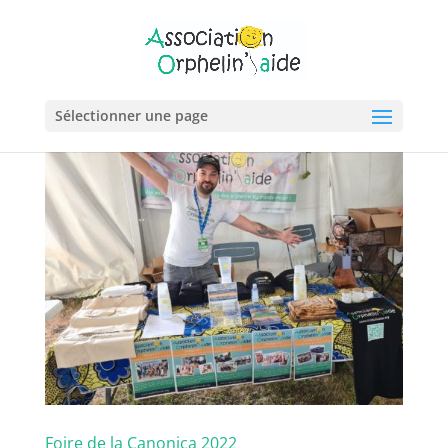
Sélectionner une page
Foire de la Canonica 2022