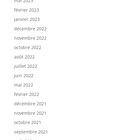
mai 2023
février 2023
janvier 2023
décembre 2022
novembre 2022
octobre 2022
août 2022
juillet 2022
juin 2022
mai 2022
février 2022
décembre 2021
novembre 2021
octobre 2021
septembre 2021