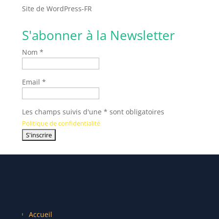
Site de WordPress-FR
S'abonner à la Newsletter
Nom *
Email *
Les champs suivis d'une * sont obligatoires
Politique de confidentialité
Accueil