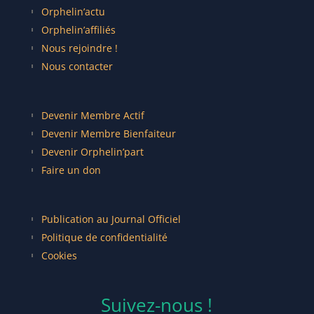
Orphelin’actu
Orphelin’affiliés
Nous rejoindre !
Nous contacter
Devenir Membre Actif
Devenir Membre Bienfaiteur
Devenir Orphelin’part
Faire un don
Publication au Journal Officiel
Politique de confidentialité
Cookies
Suivez-nous !