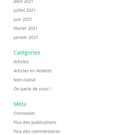
août 2021
juillet 2021
juin 2021
février 2021
janvier 2021
Catégories
Articles
Articles en Vedette
Non classé
On parle de nous !
Méta
Connexion
Flux des publications
Flux des commentaires