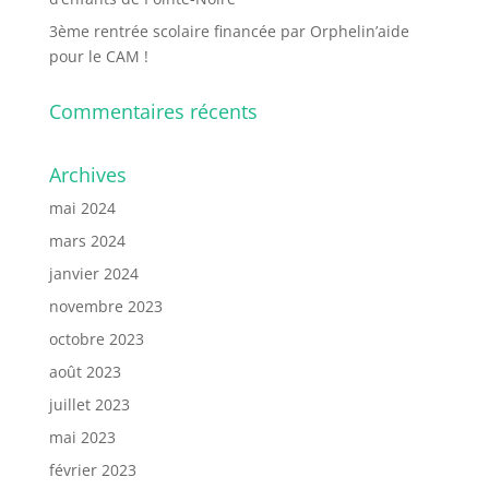
3ème rentrée scolaire financée par Orphelin’aide
pour le CAM !
Commentaires récents
Archives
mai 2024
mars 2024
janvier 2024
novembre 2023
octobre 2023
août 2023
juillet 2023
mai 2023
février 2023