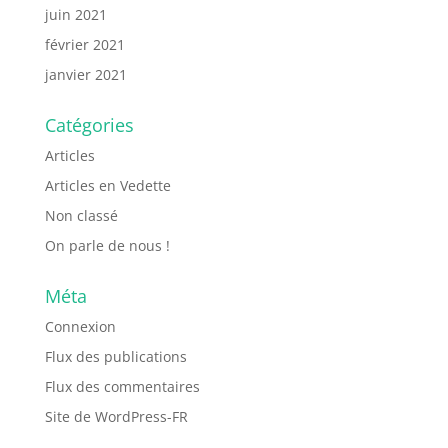
juin 2021
février 2021
janvier 2021
Catégories
Articles
Articles en Vedette
Non classé
On parle de nous !
Méta
Connexion
Flux des publications
Flux des commentaires
Site de WordPress-FR