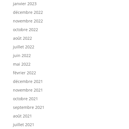
janvier 2023
décembre 2022
novembre 2022
octobre 2022
août 2022
juillet 2022
juin 2022
mai 2022
février 2022
décembre 2021
novembre 2021
octobre 2021
septembre 2021
août 2021
juillet 2021