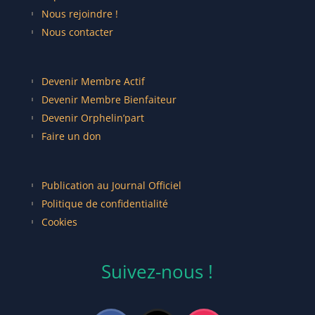
Nous rejoindre !
Nous contacter
Devenir Membre Actif
Devenir Membre Bienfaiteur
Devenir Orphelin’part
Faire un don
Publication au Journal Officiel
Politique de confidentialité
Cookies
Suivez-nous !