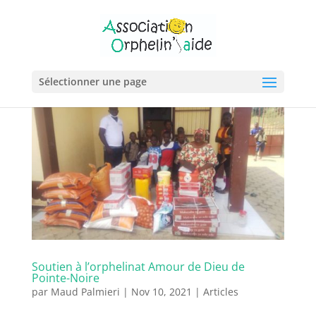
Sélectionner une page
Soutien à l’orphelinat Amour de Dieu de
Pointe-Noire
par
Maud Palmieri
|
Nov 10, 2021
|
Articles