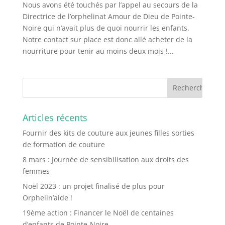
Nous avons été touchés par l’appel au secours de la
Directrice de l’orphelinat Amour de Dieu de Pointe-
Noire qui n’avait plus de quoi nourrir les enfants.
Notre contact sur place est donc allé acheter de la
nourriture pour tenir au moins deux mois !...
Articles récents
Fournir des kits de couture aux jeunes filles sorties
de formation de couture
8 mars : Journée de sensibilisation aux droits des
femmes
Noël 2023 : un projet finalisé de plus pour
Orphelin’aide !
19ème action : Financer le Noël de centaines
d’enfants de Pointe-Noire