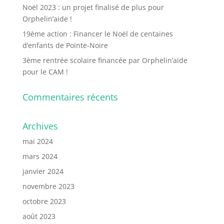
Noël 2023 : un projet finalisé de plus pour
Orphelin’aide !
19ème action : Financer le Noël de centaines
d’enfants de Pointe-Noire
3ème rentrée scolaire financée par Orphelin’aide
pour le CAM !
Commentaires récents
Archives
mai 2024
mars 2024
janvier 2024
novembre 2023
octobre 2023
août 2023