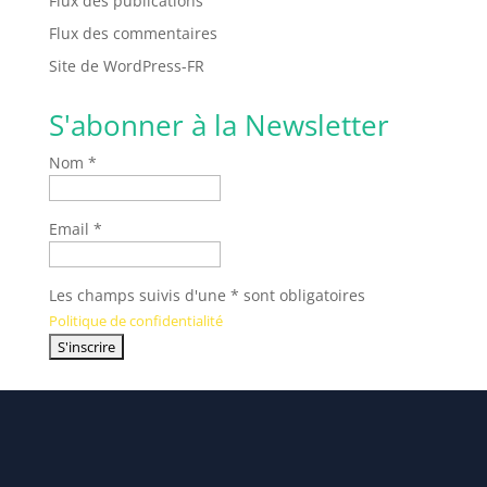
Flux des publications
Flux des commentaires
Site de WordPress-FR
S'abonner à la Newsletter
Nom *
Email *
Les champs suivis d'une * sont obligatoires
Politique de confidentialité