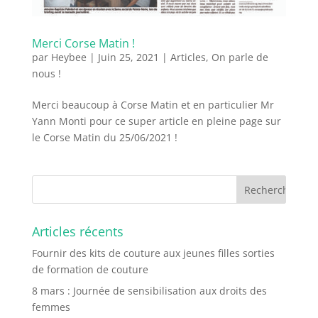
Merci Corse Matin !
par
Heybee
|
Juin 25, 2021
|
Articles
,
On parle de
nous !
Merci beaucoup à Corse Matin et en particulier Mr
Yann Monti pour ce super article en pleine page sur
le Corse Matin du 25/06/2021 !
Articles récents
Fournir des kits de couture aux jeunes filles sorties
de formation de couture
8 mars : Journée de sensibilisation aux droits des
femmes