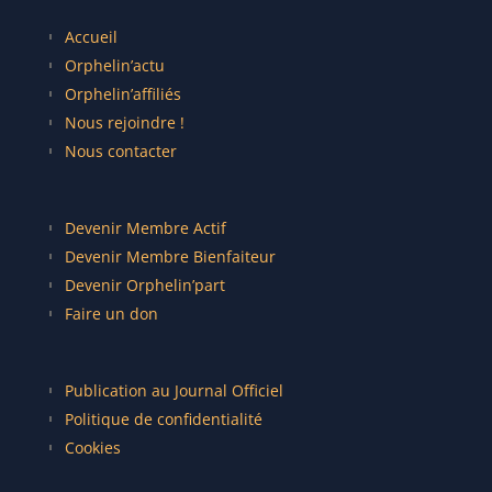
Accueil
Orphelin’actu
Orphelin’affiliés
Nous rejoindre !
Nous contacter
Devenir Membre Actif
Devenir Membre Bienfaiteur
Devenir Orphelin’part
Faire un don
Publication au Journal Officiel
Politique de confidentialité
Cookies