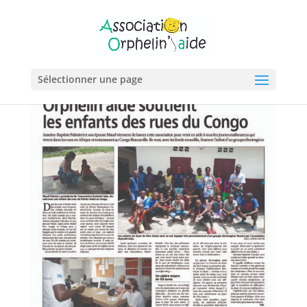
Sélectionner une page