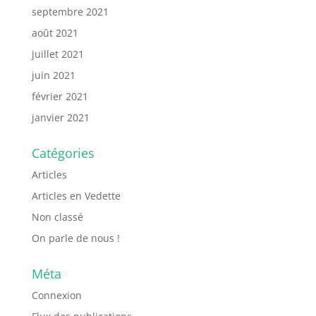
septembre 2021
août 2021
juillet 2021
juin 2021
février 2021
janvier 2021
Catégories
Articles
Articles en Vedette
Non classé
On parle de nous !
Méta
Connexion