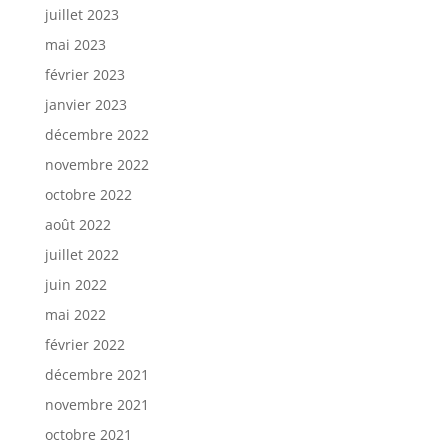
juillet 2023
mai 2023
février 2023
janvier 2023
décembre 2022
novembre 2022
octobre 2022
août 2022
juillet 2022
juin 2022
mai 2022
février 2022
décembre 2021
novembre 2021
octobre 2021