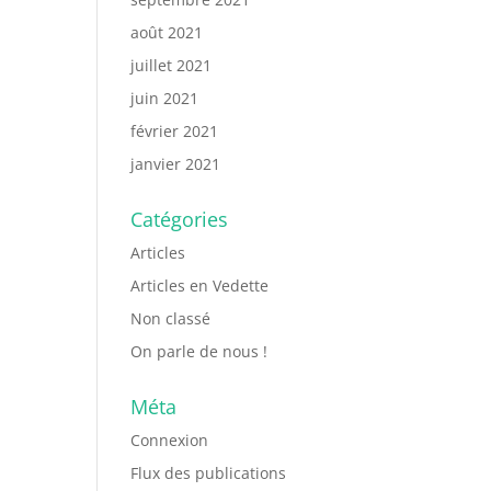
août 2021
juillet 2021
juin 2021
février 2021
janvier 2021
Catégories
Articles
Articles en Vedette
Non classé
On parle de nous !
Méta
Connexion
Flux des publications