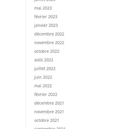
mai 2023
février 2023
janvier 2023
décembre 2022
novembre 2022
octobre 2022
août 2022
juillet 2022
juin 2022
mai 2022
février 2022
décembre 2021
novembre 2021
octobre 2021
septembre 2021