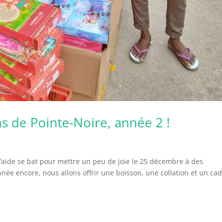
s de Pointe-Noire, année 2 !
aide se bat pour mettre un peu de joie le 25 décembre à des
nnée encore, nous allons offrir une boisson, une collation et un ca