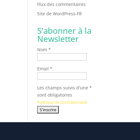
Flux des commentaires
Site de WordPress-FR
S'abonner à la
Newsletter
Nom *
Email *
Les champs suivis d'une *
sont obligatoires
Politique de confidentialité