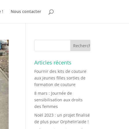
 !
Nous contacter
Articles récents
Fournir des kits de couture
aux jeunes filles sorties de
formation de couture
8 mars : Journée de
sensibilisation aux droits
des femmes
Noël 2023 : un projet finalisé
de plus pour Orphelin’aide !