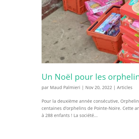
Un Noël pour les orphelin
par
Maud Palmieri
|
Nov 20, 2022
|
Articles
Pour la deuxième année consécutive, Orphelin’
centaines d’orphelins de Pointe-Noire. Cette a
à 288 enfants ! La société...