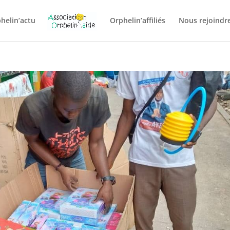
helin’actu
Orphelin’affiliés
Nous rejoindre