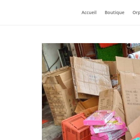
Accueil
Boutique
Orp