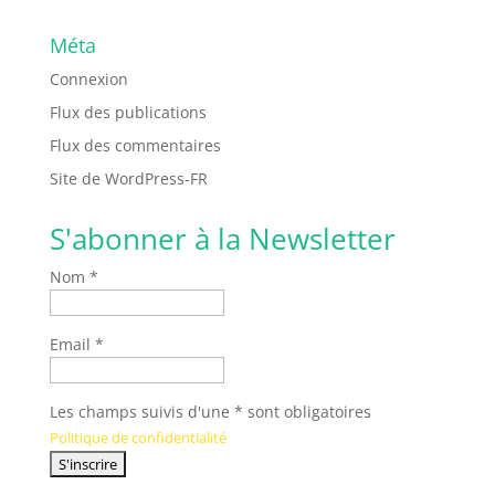
Méta
Connexion
Flux des publications
Flux des commentaires
Site de WordPress-FR
S'abonner à la Newsletter
Nom *
Email *
Les champs suivis d'une * sont obligatoires
Politique de confidentialité