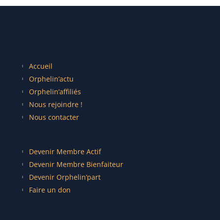
Accueil
Orphelin’actu
Orphelin’affiliés
Nous rejoindre !
Nous contacter
Devenir Membre Actif
Devenir Membre Bienfaiteur
Devenir Orphelin’part
Faire un don