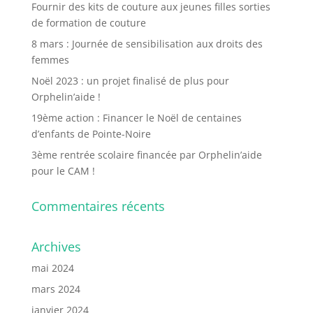
Fournir des kits de couture aux jeunes filles sorties
de formation de couture
8 mars : Journée de sensibilisation aux droits des
femmes
Noël 2023 : un projet finalisé de plus pour
Orphelin’aide !
19ème action : Financer le Noël de centaines
d’enfants de Pointe-Noire
3ème rentrée scolaire financée par Orphelin’aide
pour le CAM !
Commentaires récents
Archives
mai 2024
mars 2024
janvier 2024