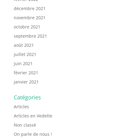
décembre 2021
novembre 2021
octobre 2021
septembre 2021
août 2021
juillet 2021
juin 2021
février 2021
janvier 2021
Catégories
Articles
Articles en Vedette
Non classé
On parle de nous !