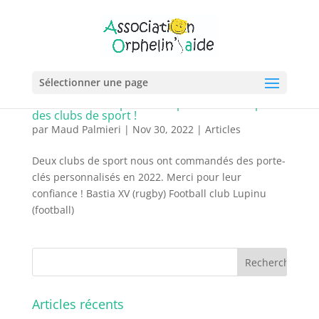
Sélectionner une page
Commandes de porte-clés personnalisés par
des clubs de sport !
par
Maud Palmieri
|
Nov 30, 2022
|
Articles
Deux clubs de sport nous ont commandés des porte-
clés personnalisés en 2022. Merci pour leur
confiance ! Bastia XV (rugby) Football club Lupinu
(football)
Articles récents