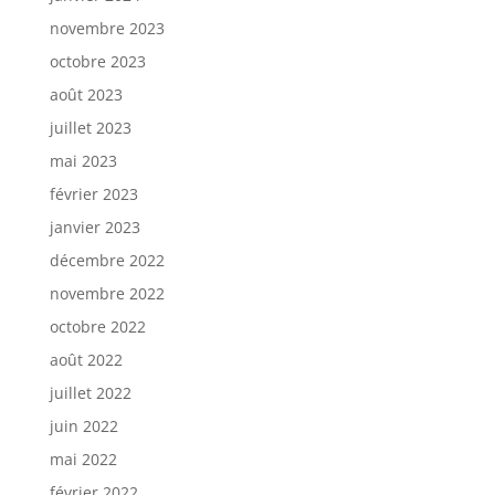
novembre 2023
octobre 2023
août 2023
juillet 2023
mai 2023
février 2023
janvier 2023
décembre 2022
novembre 2022
octobre 2022
août 2022
juillet 2022
juin 2022
mai 2022
février 2022