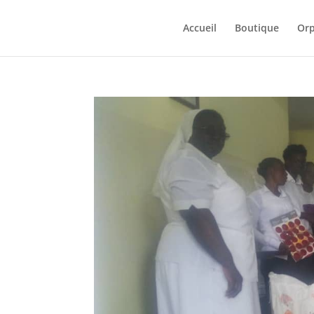
Accueil
Boutique
Orp