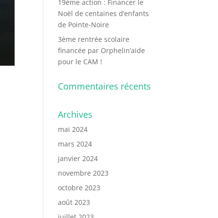
19ème action : Financer le
Noël de centaines d’enfants
de Pointe-Noire
3ème rentrée scolaire
financée par Orphelin’aide
pour le CAM !
Commentaires récents
Archives
mai 2024
mars 2024
janvier 2024
novembre 2023
octobre 2023
août 2023
juillet 2023