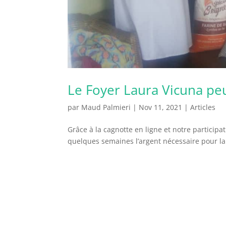
Le Foyer Laura Vicuna peu
par
Maud Palmieri
|
Nov 11, 2021
|
Articles
Grâce à la cagnotte en ligne et notre participa
quelques semaines l’argent nécessaire pour lanc