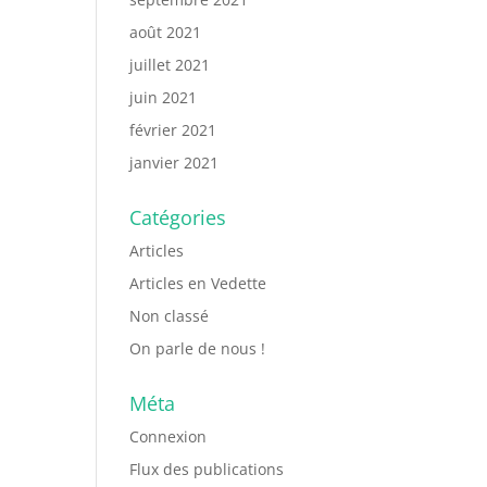
août 2021
juillet 2021
juin 2021
février 2021
janvier 2021
Catégories
Articles
Articles en Vedette
Non classé
On parle de nous !
Méta
Connexion
Flux des publications