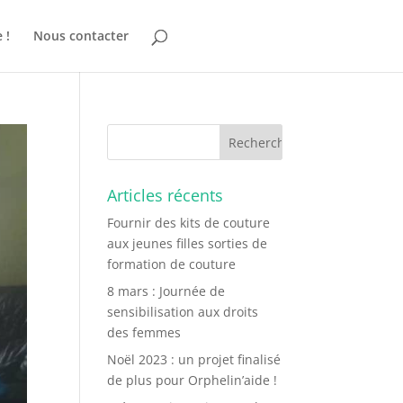
 !
Nous contacter
Articles récents
Fournir des kits de couture
aux jeunes filles sorties de
formation de couture
8 mars : Journée de
sensibilisation aux droits
des femmes
Noël 2023 : un projet finalisé
de plus pour Orphelin’aide !