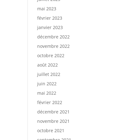
mai 2023
février 2023
janvier 2023
décembre 2022
novembre 2022
octobre 2022
août 2022
juillet 2022
juin 2022
mai 2022
février 2022
décembre 2021
novembre 2021
octobre 2021
septembre 2021