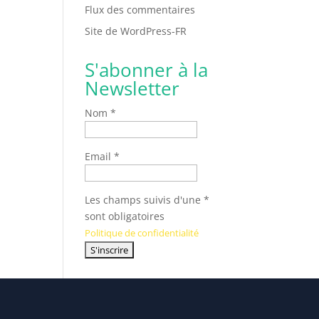
Flux des commentaires
Site de WordPress-FR
S'abonner à la
Newsletter
Nom *
Email *
Les champs suivis d'une *
sont obligatoires
Politique de confidentialité