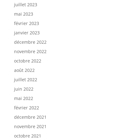
juillet 2023
mai 2023
février 2023
janvier 2023
décembre 2022
novembre 2022
octobre 2022
août 2022
juillet 2022
juin 2022
mai 2022
février 2022
décembre 2021
novembre 2021
octobre 2021