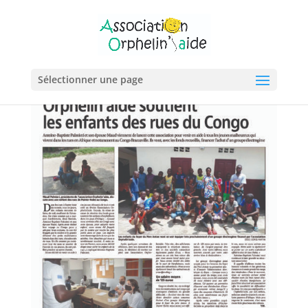
Sélectionner une page