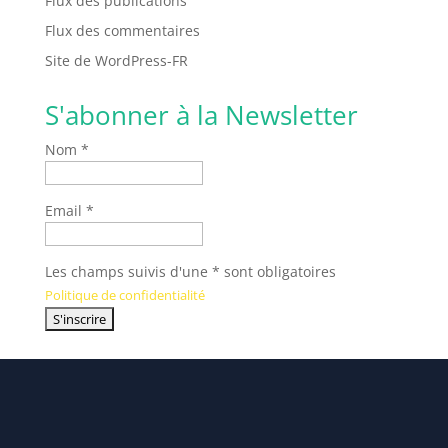
Flux des publications
Flux des commentaires
Site de WordPress-FR
S'abonner à la Newsletter
Nom *
Email *
Les champs suivis d'une * sont obligatoires
Politique de confidentialité