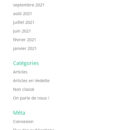
septembre 2021
août 2021
juillet 2021
juin 2021
février 2021
janvier 2021
Catégories
Articles
Articles en Vedette
Non classé
On parle de nous !
Méta
Connexion