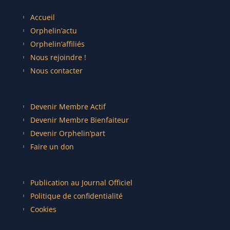
Accueil
Orphelin’actu
Orphelin’affiliés
Nous rejoindre !
Nous contacter
Devenir Membre Actif
Devenir Membre Bienfaiteur
Devenir Orphelin’part
Faire un don
Publication au Journal Officiel
Politique de confidentialité
Cookies