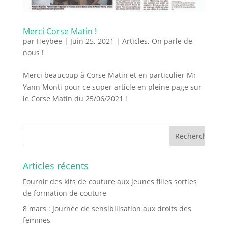
Merci Corse Matin !
par
Heybee
|
Juin 25, 2021
|
Articles
,
On parle de
nous !
Merci beaucoup à Corse Matin et en particulier Mr
Yann Monti pour ce super article en pleine page sur
le Corse Matin du 25/06/2021 !
Articles récents
Fournir des kits de couture aux jeunes filles sorties
de formation de couture
8 mars : Journée de sensibilisation aux droits des
femmes