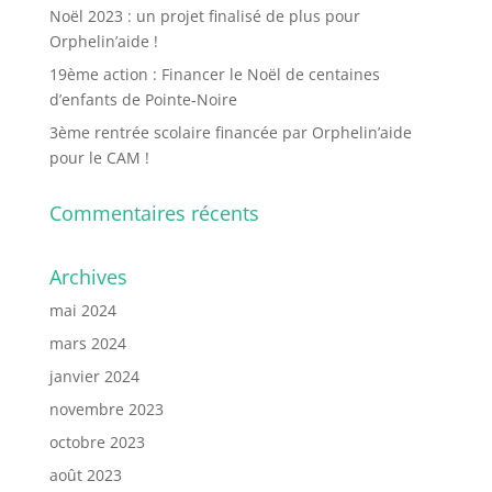
Noël 2023 : un projet finalisé de plus pour
Orphelin’aide !
19ème action : Financer le Noël de centaines
d’enfants de Pointe-Noire
3ème rentrée scolaire financée par Orphelin’aide
pour le CAM !
Commentaires récents
Archives
mai 2024
mars 2024
janvier 2024
novembre 2023
octobre 2023
août 2023