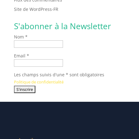
Site de WordPress-FR
S'abonner à la Newsletter
Nom *
Email *
Les champs suivis d'une * sont obligatoires
Politique de confidentialité