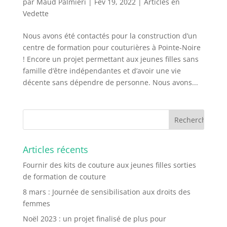
par
Maud Palmieri
|
Fév 19, 2022
|
Articles en
Vedette
Nous avons été contactés pour la construction d’un
centre de formation pour couturières à Pointe-Noire
! Encore un projet permettant aux jeunes filles sans
famille d’être indépendantes et d’avoir une vie
décente sans dépendre de personne. Nous avons...
Articles récents
Fournir des kits de couture aux jeunes filles sorties
de formation de couture
8 mars : Journée de sensibilisation aux droits des
femmes
Noël 2023 : un projet finalisé de plus pour