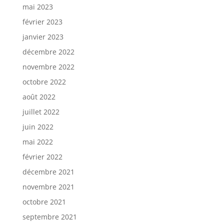
mai 2023
février 2023
janvier 2023
décembre 2022
novembre 2022
octobre 2022
août 2022
juillet 2022
juin 2022
mai 2022
février 2022
décembre 2021
novembre 2021
octobre 2021
septembre 2021