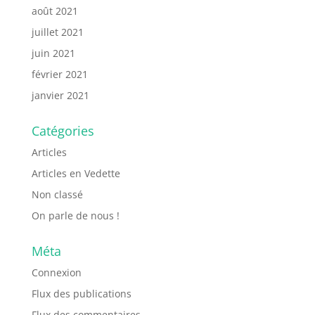
août 2021
juillet 2021
juin 2021
février 2021
janvier 2021
Catégories
Articles
Articles en Vedette
Non classé
On parle de nous !
Méta
Connexion
Flux des publications
Flux des commentaires