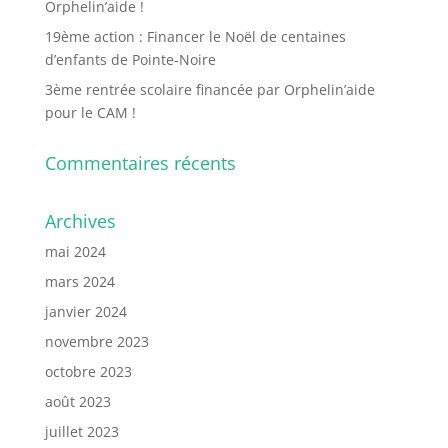
Orphelin’aide !
19ème action : Financer le Noël de centaines
d’enfants de Pointe-Noire
3ème rentrée scolaire financée par Orphelin’aide
pour le CAM !
Commentaires récents
Archives
mai 2024
mars 2024
janvier 2024
novembre 2023
octobre 2023
août 2023
juillet 2023