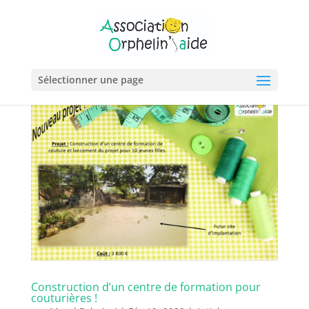
Sélectionner une page
Construction d’un centre de formation pour
couturières !