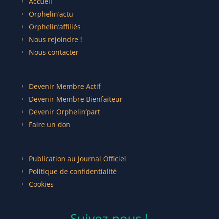
Accueil
Orphelin’actu
Orphelin’affiliés
Nous rejoindre !
Nous contacter
Devenir Membre Actif
Devenir Membre Bienfaiteur
Devenir Orphelin’part
Faire un don
Publication au Journal Officiel
Politique de confidentialité
Cookies
Suivez-nous !