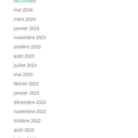
Archives
mai 2024
mars 2024
janvier 2024
novembre 2023
octobre 2023
août 2023
juillet 2023
mai 2023
février 2023
janvier 2023
décembre 2022
novembre 2022
octobre 2022
août 2022