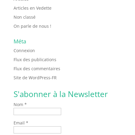
Articles en Vedette
Non classé
On parle de nous !
Méta
Connexion
Flux des publications
Flux des commentaires
Site de WordPress-FR
S'abonner à la Newsletter
Nom *
Email *