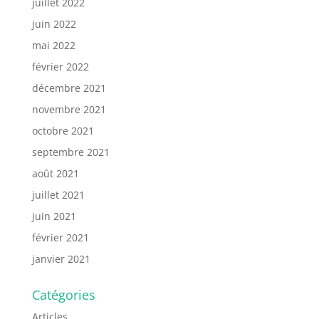
juillet 2022
juin 2022
mai 2022
février 2022
décembre 2021
novembre 2021
octobre 2021
septembre 2021
août 2021
juillet 2021
juin 2021
février 2021
janvier 2021
Catégories
Articles