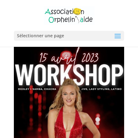
Sélectionner une page