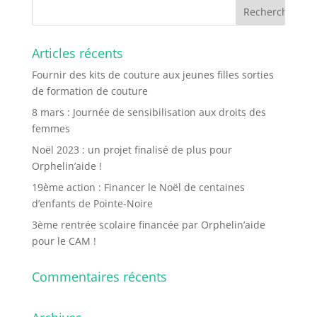
Articles récents
Fournir des kits de couture aux jeunes filles sorties
de formation de couture
8 mars : Journée de sensibilisation aux droits des
femmes
Noël 2023 : un projet finalisé de plus pour
Orphelin’aide !
19ème action : Financer le Noël de centaines
d’enfants de Pointe-Noire
3ème rentrée scolaire financée par Orphelin’aide
pour le CAM !
Commentaires récents