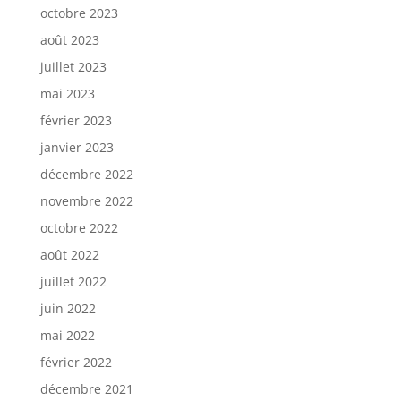
octobre 2023
août 2023
juillet 2023
mai 2023
février 2023
janvier 2023
décembre 2022
novembre 2022
octobre 2022
août 2022
juillet 2022
juin 2022
mai 2022
février 2022
décembre 2021