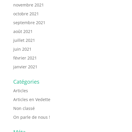
novembre 2021
octobre 2021
septembre 2021
août 2021
juillet 2021
juin 2021
février 2021
janvier 2021
Catégories
Articles
Articles en Vedette
Non classé
On parle de nous !
Méta