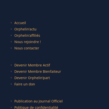
Accueil
Orphelin’actu
Orphelin’affiliés
Nous rejoindre !
Nous contacter
Devenir Membre Actif
Devenir Membre Bienfaiteur
Devenir Orphelin’part
Faire un don
Publication au Journal Officiel
Politique de confidentialité