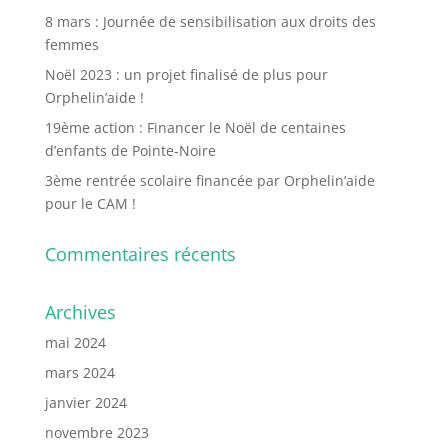
8 mars : Journée de sensibilisation aux droits des
femmes
Noël 2023 : un projet finalisé de plus pour
Orphelin’aide !
19ème action : Financer le Noël de centaines
d’enfants de Pointe-Noire
3ème rentrée scolaire financée par Orphelin’aide
pour le CAM !
Commentaires récents
Archives
mai 2024
mars 2024
janvier 2024
novembre 2023