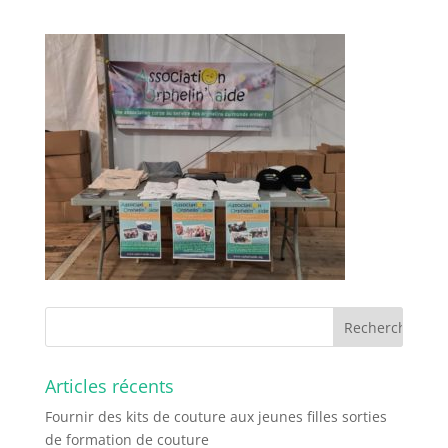
Articles récents
Fournir des kits de couture aux jeunes filles sorties
de formation de couture