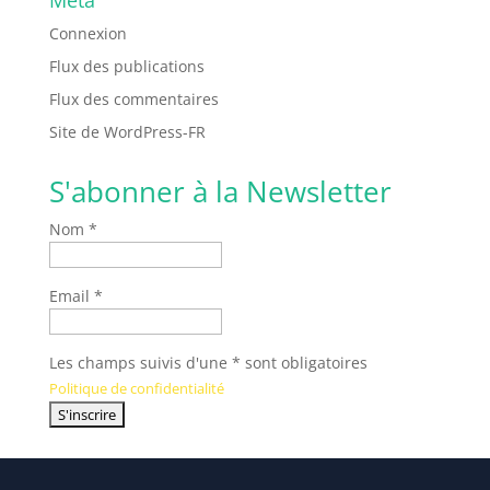
Connexion
Flux des publications
Flux des commentaires
Site de WordPress-FR
S'abonner à la Newsletter
Nom *
Email *
Les champs suivis d'une * sont obligatoires
Politique de confidentialité