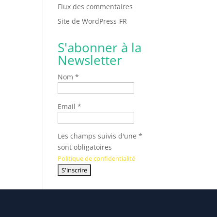
Flux des commentaires
Site de WordPress-FR
S'abonner à la
Newsletter
Nom *
Email *
Les champs suivis d'une *
sont obligatoires
Politique de confidentialité