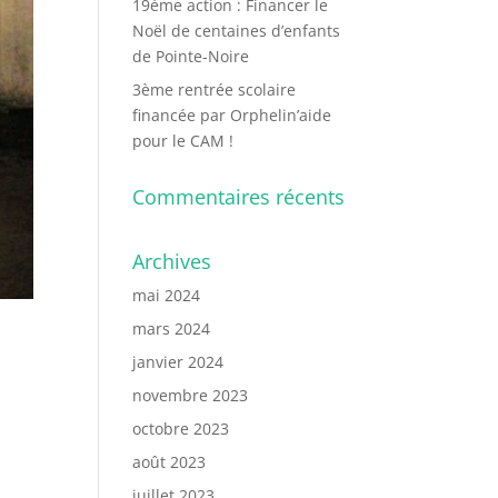
19ème action : Financer le
Noël de centaines d’enfants
de Pointe-Noire
3ème rentrée scolaire
financée par Orphelin’aide
pour le CAM !
Commentaires récents
Archives
mai 2024
mars 2024
janvier 2024
novembre 2023
octobre 2023
août 2023
juillet 2023