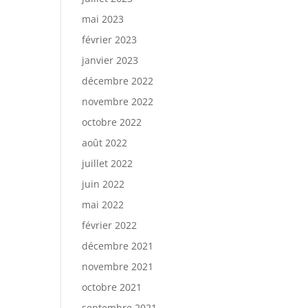
mai 2023
février 2023
janvier 2023
décembre 2022
novembre 2022
octobre 2022
août 2022
juillet 2022
juin 2022
mai 2022
février 2022
décembre 2021
novembre 2021
octobre 2021
septembre 2021