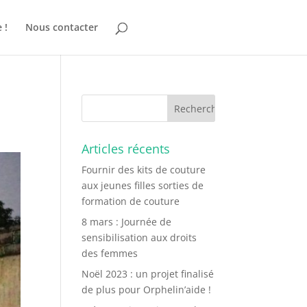
 !
Nous contacter
Articles récents
Fournir des kits de couture
aux jeunes filles sorties de
formation de couture
8 mars : Journée de
sensibilisation aux droits
des femmes
Noël 2023 : un projet finalisé
de plus pour Orphelin’aide !