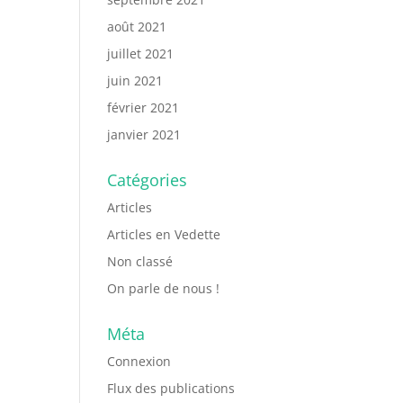
août 2021
juillet 2021
juin 2021
février 2021
janvier 2021
Catégories
Articles
Articles en Vedette
Non classé
On parle de nous !
Méta
Connexion
Flux des publications