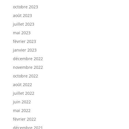
octobre 2023
août 2023
juillet 2023
mai 2023
février 2023
janvier 2023
décembre 2022
novembre 2022
octobre 2022
août 2022
juillet 2022
juin 2022
mai 2022
février 2022
décembre 2021