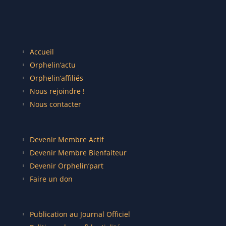
Accueil
Orphelin’actu
Orphelin’affiliés
Nous rejoindre !
Nous contacter
Devenir Membre Actif
Devenir Membre Bienfaiteur
Devenir Orphelin’part
Faire un don
Publication au Journal Officiel