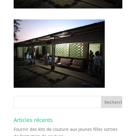
Articles récents
Fournir des kits de couture aux jeunes filles sorties