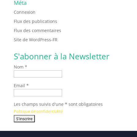
Méta
Connexion
Flux des publications
Flux des commentaires
Site de WordPress-FR
S'abonner à la Newsletter
Nom *
Email *
Les champs suivis d'une * sont obligatoires
Politique de confidentialité