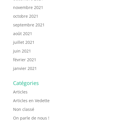
novembre 2021
octobre 2021
septembre 2021
août 2021
juillet 2021
juin 2021
février 2021
janvier 2021
Catégories
Articles
Articles en Vedette
Non classé
On parle de nous !