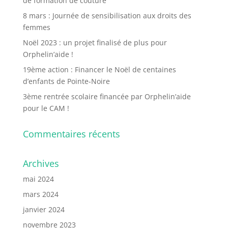
de formation de couture
8 mars : Journée de sensibilisation aux droits des
femmes
Noël 2023 : un projet finalisé de plus pour
Orphelin’aide !
19ème action : Financer le Noël de centaines
d’enfants de Pointe-Noire
3ème rentrée scolaire financée par Orphelin’aide
pour le CAM !
Commentaires récents
Archives
mai 2024
mars 2024
janvier 2024
novembre 2023