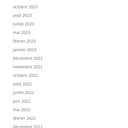
octobre 2023
août 2023
juillet 2023
mai 2023
février 2023
janvier 2023
décembre 2022
novembre 2022
octobre 2022
août 2022
juillet 2022
juin 2022
mai 2022
février 2022
décembre 2021