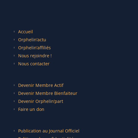
Accueil
Orphelin’actu
Orphelin’affiliés
Nous rejoindre !
Nous contacter
Devenir Membre Actif
Devenir Membre Bienfaiteur
Devenir Orphelin’part
Faire un don
Publication au Journal Officiel