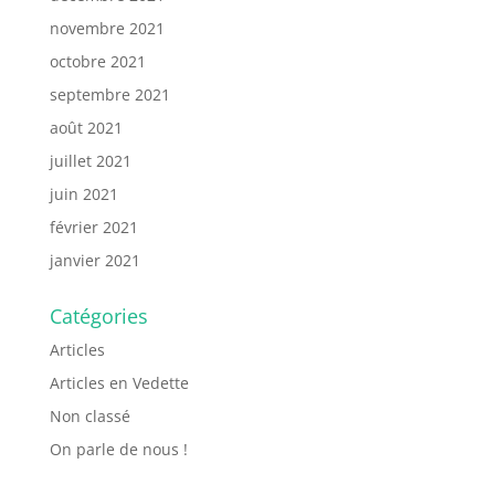
novembre 2021
octobre 2021
septembre 2021
août 2021
juillet 2021
juin 2021
février 2021
janvier 2021
Catégories
Articles
Articles en Vedette
Non classé
On parle de nous !