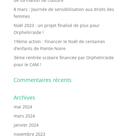
de formation de couture
8 mars : Journée de sensibilisation aux droits des
femmes
Noël 2023 : un projet finalisé de plus pour
Orphelin’aide !
19ème action : Financer le Noël de centaines
d’enfants de Pointe-Noire
3ème rentrée scolaire financée par Orphelin’aide
pour le CAM !
Commentaires récents
Archives
mai 2024
mars 2024
janvier 2024
novembre 2023