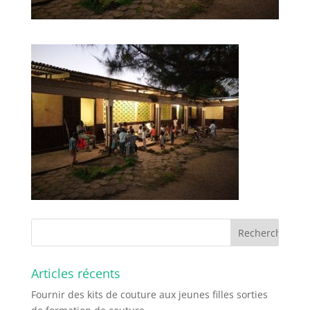
Articles récents
Fournir des kits de couture aux jeunes filles sorties