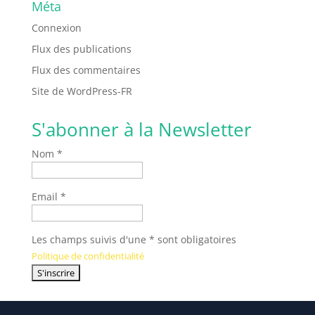
Méta
Connexion
Flux des publications
Flux des commentaires
Site de WordPress-FR
S'abonner à la Newsletter
Nom *
Email *
Les champs suivis d'une * sont obligatoires
Politique de confidentialité