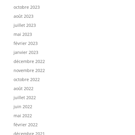
octobre 2023
août 2023
juillet 2023
mai 2023
février 2023
janvier 2023
décembre 2022
novembre 2022
octobre 2022
août 2022
juillet 2022
juin 2022
mai 2022
février 2022
décembre 2021