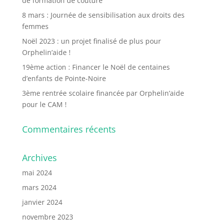
de formation de couture
8 mars : Journée de sensibilisation aux droits des
femmes
Noël 2023 : un projet finalisé de plus pour
Orphelin’aide !
19ème action : Financer le Noël de centaines
d’enfants de Pointe-Noire
3ème rentrée scolaire financée par Orphelin’aide
pour le CAM !
Commentaires récents
Archives
mai 2024
mars 2024
janvier 2024
novembre 2023