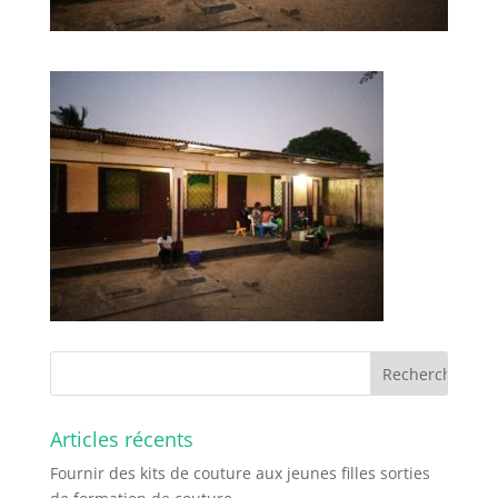
Articles récents
Fournir des kits de couture aux jeunes filles sorties