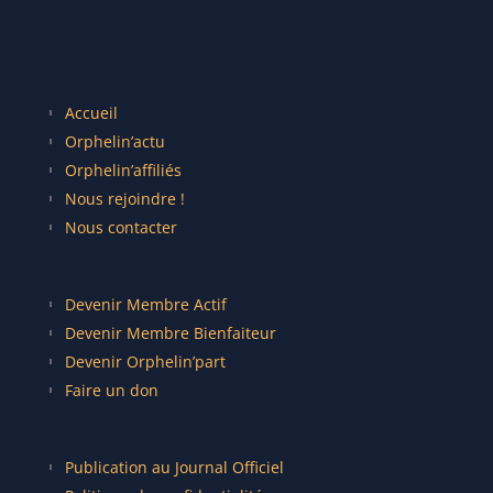
Accueil
Orphelin’actu
Orphelin’affiliés
Nous rejoindre !
Nous contacter
Devenir Membre Actif
Devenir Membre Bienfaiteur
Devenir Orphelin’part
Faire un don
Publication au Journal Officiel