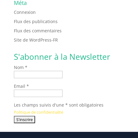
Méta
Connexion
Flux des publications
Flux des commentaires
Site de WordPress-FR
S'abonner à la Newsletter
Nom *
Email *
Les champs suivis d'une * sont obligatoires
Politique de confidentialité