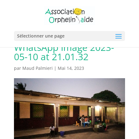
Sélectionner une page
WhatsApp Image 2023-
05-10 at 21.01.32
par
Maud Palmieri
|
Mai 14, 2023