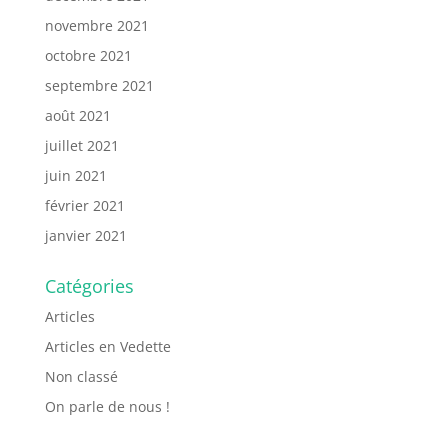
novembre 2021
octobre 2021
septembre 2021
août 2021
juillet 2021
juin 2021
février 2021
janvier 2021
Catégories
Articles
Articles en Vedette
Non classé
On parle de nous !