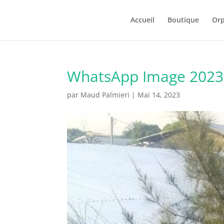
Accueil
Boutique
Orp
WhatsApp Image 2023-
par
Maud Palmieri
|
Mai 14, 2023