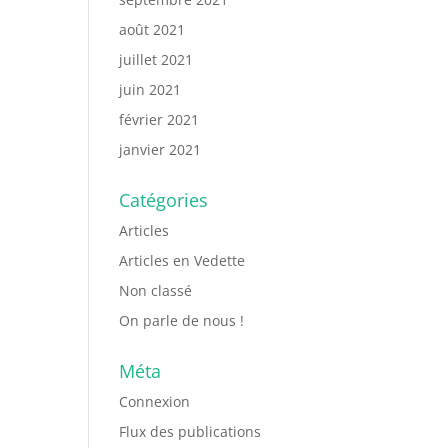
août 2021
juillet 2021
juin 2021
février 2021
janvier 2021
Catégories
Articles
Articles en Vedette
Non classé
On parle de nous !
Méta
Connexion
Flux des publications