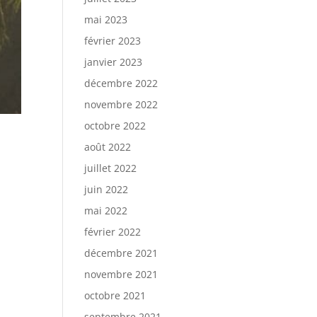
mai 2023
février 2023
janvier 2023
décembre 2022
novembre 2022
octobre 2022
août 2022
juillet 2022
juin 2022
mai 2022
février 2022
décembre 2021
novembre 2021
octobre 2021
septembre 2021