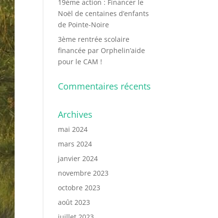
19ème action : Financer le
Noël de centaines d’enfants
de Pointe-Noire
3ème rentrée scolaire
financée par Orphelin’aide
pour le CAM !
Commentaires récents
Archives
mai 2024
mars 2024
janvier 2024
novembre 2023
octobre 2023
août 2023
juillet 2023