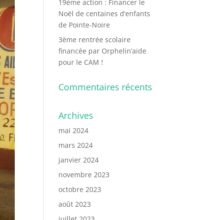
19ème action : Financer le
Noël de centaines d’enfants
de Pointe-Noire
3ème rentrée scolaire
financée par Orphelin’aide
pour le CAM !
Commentaires récents
Archives
mai 2024
mars 2024
janvier 2024
novembre 2023
octobre 2023
août 2023
juillet 2023