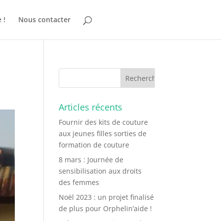
 !
Nous contacter
Articles récents
Fournir des kits de couture
aux jeunes filles sorties de
formation de couture
8 mars : Journée de
sensibilisation aux droits
des femmes
Noël 2023 : un projet finalisé
de plus pour Orphelin’aide !