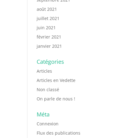
août 2021
juillet 2021
juin 2021
février 2021
janvier 2021
Catégories
Articles
Articles en Vedette
Non classé
On parle de nous !
Méta
Connexion
Flux des publications