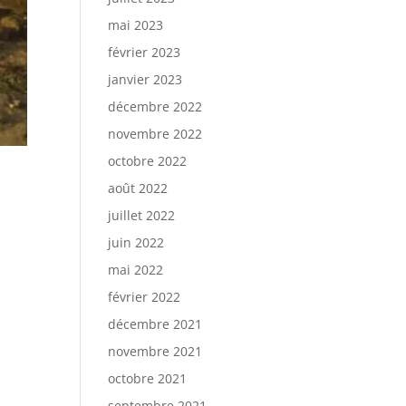
mai 2023
février 2023
janvier 2023
décembre 2022
novembre 2022
octobre 2022
août 2022
juillet 2022
juin 2022
mai 2022
février 2022
décembre 2021
novembre 2021
octobre 2021
septembre 2021