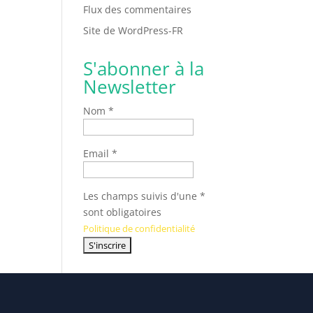
Flux des commentaires
Site de WordPress-FR
S'abonner à la
Newsletter
Nom *
Email *
Les champs suivis d'une *
sont obligatoires
Politique de confidentialité