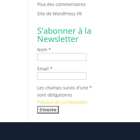
Flux des commentaires
Site de WordPress-FR
S'abonner à la
Newsletter
Nom *
Email *
Les champs suivis d'une *
sont obligatoires
Politique de confidentialité