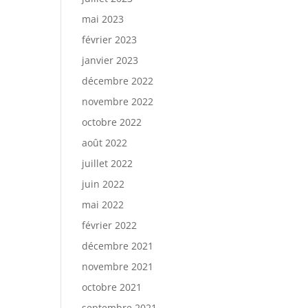
mai 2023
février 2023
janvier 2023
décembre 2022
novembre 2022
octobre 2022
août 2022
juillet 2022
juin 2022
mai 2022
février 2022
décembre 2021
novembre 2021
octobre 2021
septembre 2021