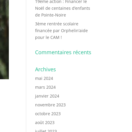
19ème action : Financer le
Noël de centaines d’enfants
de Pointe-Noire
3ème rentrée scolaire
financée par Orphelin’aide
pour le CAM !
Commentaires récents
Archives
mai 2024
mars 2024
janvier 2024
novembre 2023
octobre 2023
août 2023
juillet 2023