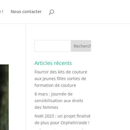
 !
Nous contacter
Articles récents
Fournir des kits de couture
aux jeunes filles sorties de
formation de couture
8 mars : Journée de
sensibilisation aux droits
des femmes
Noël 2023 : un projet finalisé
de plus pour Orphelin’aide !