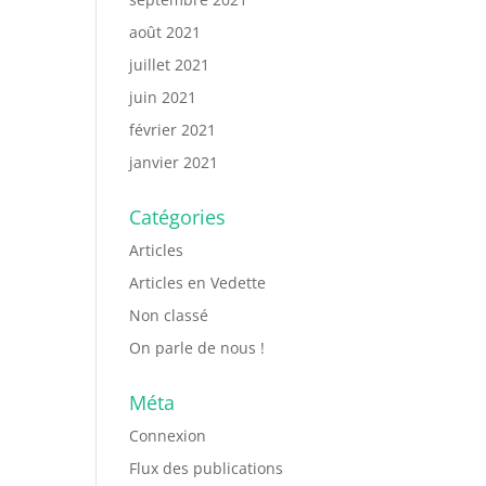
août 2021
juillet 2021
juin 2021
février 2021
janvier 2021
Catégories
Articles
Articles en Vedette
Non classé
On parle de nous !
Méta
Connexion
Flux des publications