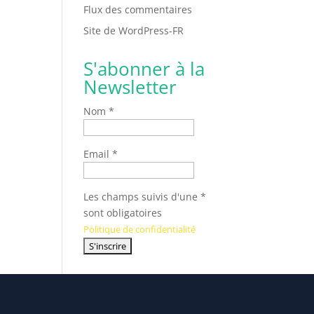
Flux des commentaires
Site de WordPress-FR
S'abonner à la
Newsletter
Nom *
Email *
Les champs suivis d'une *
sont obligatoires
Politique de confidentialité