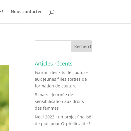
 !
Nous contacter
Articles récents
Fournir des kits de couture
aux jeunes filles sorties de
formation de couture
8 mars : Journée de
sensibilisation aux droits
des femmes
Noël 2023 : un projet finalisé
de plus pour Orphelin’aide !