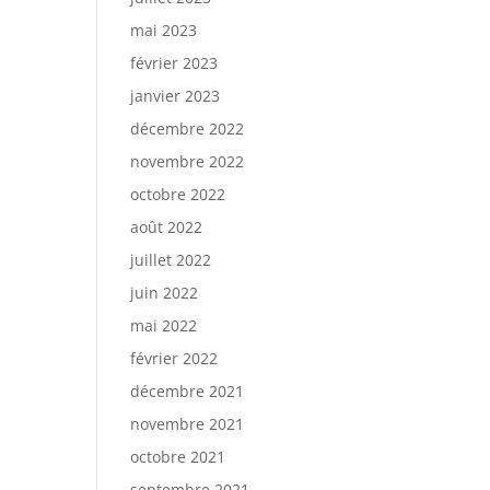
mai 2023
février 2023
janvier 2023
décembre 2022
novembre 2022
octobre 2022
août 2022
juillet 2022
juin 2022
mai 2022
février 2022
décembre 2021
novembre 2021
octobre 2021
septembre 2021