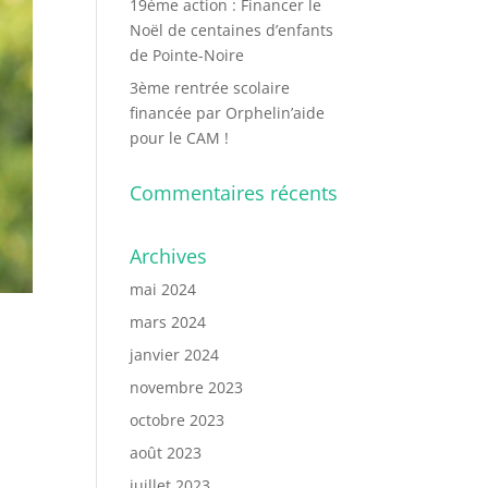
19ème action : Financer le
Noël de centaines d’enfants
de Pointe-Noire
3ème rentrée scolaire
financée par Orphelin’aide
pour le CAM !
Commentaires récents
Archives
mai 2024
mars 2024
janvier 2024
novembre 2023
octobre 2023
août 2023
juillet 2023