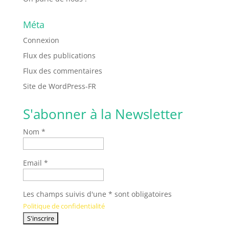
Méta
Connexion
Flux des publications
Flux des commentaires
Site de WordPress-FR
S'abonner à la Newsletter
Nom *
Email *
Les champs suivis d'une * sont obligatoires
Politique de confidentialité