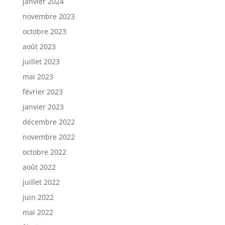
janvier 2024
novembre 2023
octobre 2023
août 2023
juillet 2023
mai 2023
février 2023
janvier 2023
décembre 2022
novembre 2022
octobre 2022
août 2022
juillet 2022
juin 2022
mai 2022