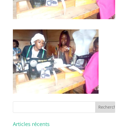
Articles récents