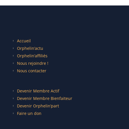
Accueil
Orphelin’actu
Orphelin’affiliés
Nous rejoindre !
Nous contacter
Devenir Membre Actif
Devenir Membre Bienfaiteur
Devenir Orphelin’part
Faire un don