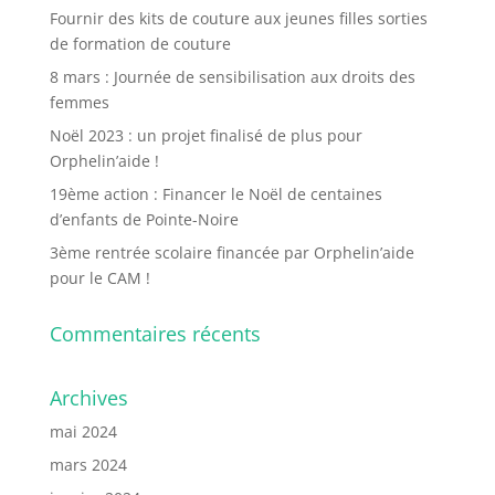
Fournir des kits de couture aux jeunes filles sorties
de formation de couture
8 mars : Journée de sensibilisation aux droits des
femmes
Noël 2023 : un projet finalisé de plus pour
Orphelin’aide !
19ème action : Financer le Noël de centaines
d’enfants de Pointe-Noire
3ème rentrée scolaire financée par Orphelin’aide
pour le CAM !
Commentaires récents
Archives
mai 2024
mars 2024