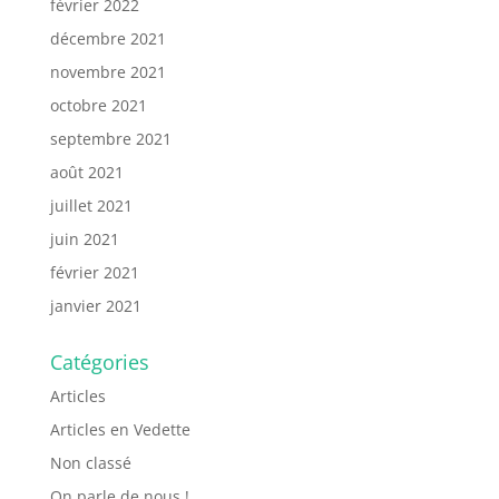
février 2022
décembre 2021
novembre 2021
octobre 2021
septembre 2021
août 2021
juillet 2021
juin 2021
février 2021
janvier 2021
Catégories
Articles
Articles en Vedette
Non classé
On parle de nous !