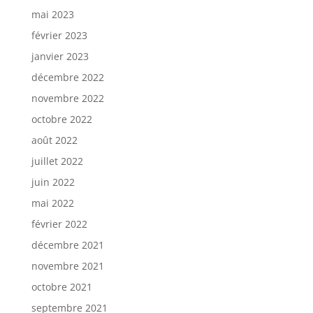
mai 2023
février 2023
janvier 2023
décembre 2022
novembre 2022
octobre 2022
août 2022
juillet 2022
juin 2022
mai 2022
février 2022
décembre 2021
novembre 2021
octobre 2021
septembre 2021