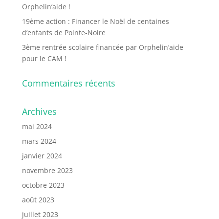
Orphelin’aide !
19ème action : Financer le Noël de centaines
d’enfants de Pointe-Noire
3ème rentrée scolaire financée par Orphelin’aide
pour le CAM !
Commentaires récents
Archives
mai 2024
mars 2024
janvier 2024
novembre 2023
octobre 2023
août 2023
juillet 2023