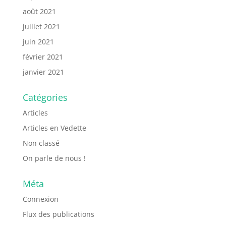
août 2021
juillet 2021
juin 2021
février 2021
janvier 2021
Catégories
Articles
Articles en Vedette
Non classé
On parle de nous !
Méta
Connexion
Flux des publications