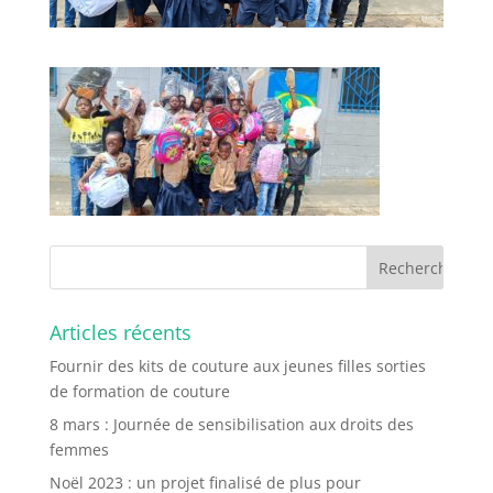
Articles récents
Fournir des kits de couture aux jeunes filles sorties
de formation de couture
8 mars : Journée de sensibilisation aux droits des
femmes
Noël 2023 : un projet finalisé de plus pour