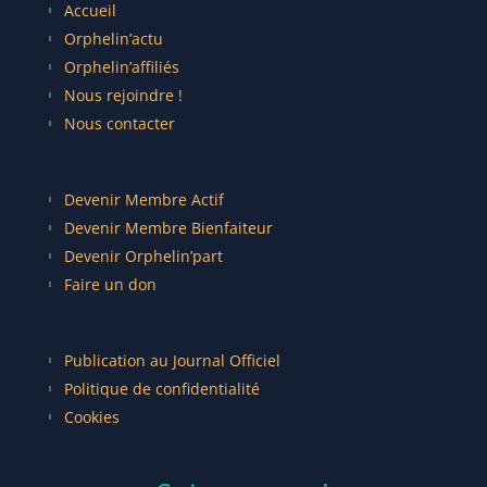
Accueil
Orphelin’actu
Orphelin’affiliés
Nous rejoindre !
Nous contacter
Devenir Membre Actif
Devenir Membre Bienfaiteur
Devenir Orphelin’part
Faire un don
Publication au Journal Officiel
Politique de confidentialité
Cookies