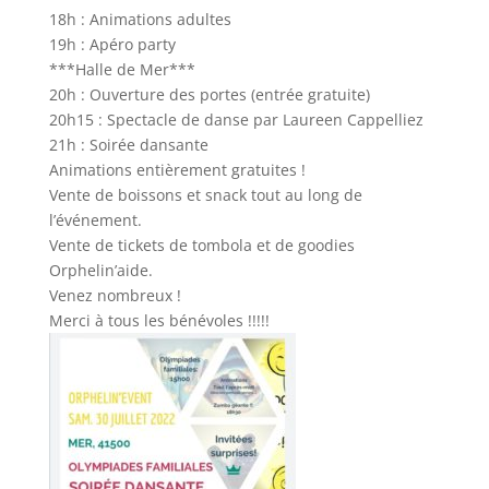
18h : Animations adultes
19h : Apéro party
***Halle de Mer***
20h : Ouverture des portes (entrée gratuite)
20h15 : Spectacle de danse par Laureen Cappelliez
21h : Soirée dansante
Animations entièrement gratuites !
Vente de boissons et snack tout au long de
l’événement.
Vente de tickets de tombola et de goodies
Orphelin’aide.
Venez nombreux !
Merci à tous les bénévoles !!!!!