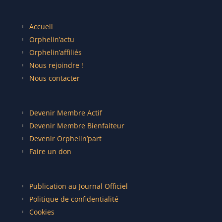
Accueil
Orphelin’actu
Orphelin’affiliés
Nous rejoindre !
Nous contacter
Devenir Membre Actif
Devenir Membre Bienfaiteur
Devenir Orphelin’part
Faire un don
Publication au Journal Officiel
Politique de confidentialité
Cookies