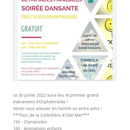
Le 30 juillet 2022 aura lieu le premier grand
événement d’Orphelin’aide !
Venez vous amuser en famille ou entre amis !
***Parc de la Corbillière 41500 Mer***
15h : Olympiades
16h : Animations enfants