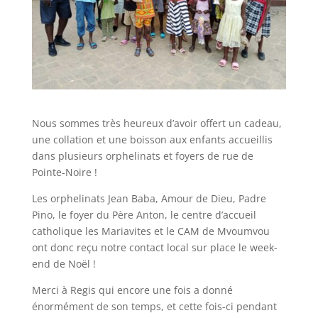
Nous sommes très heureux d’avoir offert un cadeau,
une collation et une boisson aux enfants accueillis
dans plusieurs orphelinats et foyers de rue de
Pointe-Noire !
Les orphelinats Jean Baba, Amour de Dieu, Padre
Pino, le foyer du Père Anton, le centre d’accueil
catholique les Mariavites et le CAM de Mvoumvou
ont donc reçu notre contact local sur place le week-
end de Noël !
Merci à Regis qui encore une fois a donné
énormément de son temps, et cette fois-ci pendant